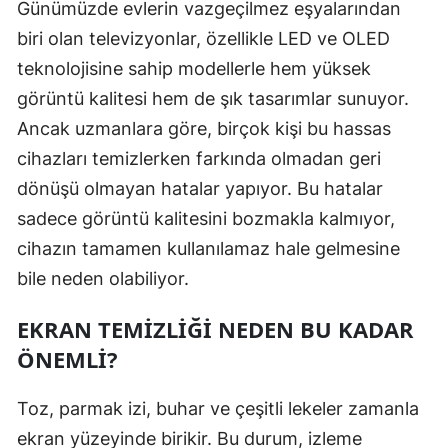
Günümüzde evlerin vazgeçilmez eşyalarından
biri olan televizyonlar, özellikle LED ve OLED
teknolojisine sahip modellerle hem yüksek
görüntü kalitesi hem de şık tasarımlar sunuyor.
Ancak uzmanlara göre, birçok kişi bu hassas
cihazları temizlerken farkında olmadan geri
dönüşü olmayan hatalar yapıyor. Bu hatalar
sadece görüntü kalitesini bozmakla kalmıyor,
cihazın tamamen kullanılamaz hale gelmesine
bile neden olabiliyor.
EKRAN TEMIZLIĞI NEDEN BU KADAR
ÖNEMLI?
Toz, parmak izi, buhar ve çeşitli lekeler zamanla
ekran yüzeyinde birikir. Bu durum, izleme