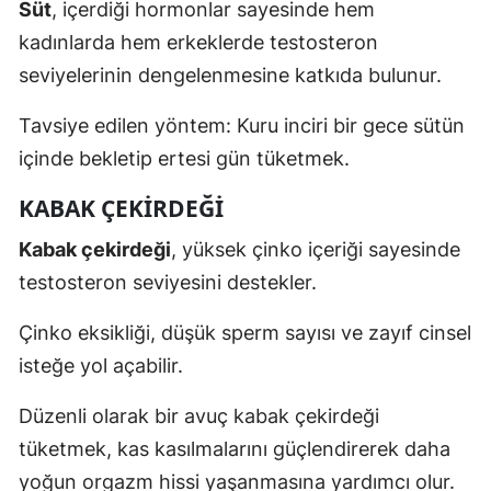
Süt
, içerdiği hormonlar sayesinde hem
kadınlarda hem erkeklerde testosteron
seviyelerinin dengelenmesine katkıda bulunur.
Tavsiye edilen yöntem: Kuru inciri bir gece sütün
içinde bekletip ertesi gün tüketmek.
KABAK ÇEKIRDEĞI
Kabak çekirdeği
, yüksek çinko içeriği sayesinde
testosteron seviyesini destekler.
Çinko eksikliği, düşük sperm sayısı ve zayıf cinsel
isteğe yol açabilir.
Düzenli olarak bir avuç kabak çekirdeği
tüketmek, kas kasılmalarını güçlendirerek daha
yoğun orgazm hissi yaşanmasına yardımcı olur.