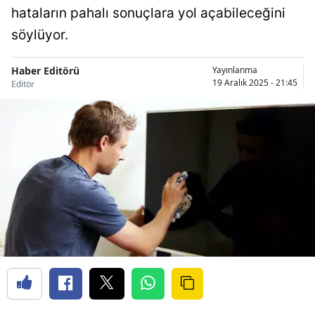
hataların pahalı sonuçlara yol açabileceğini
söylüyor.
Haber Editörü
Yayınlanma
19 Aralık 2025 - 21:45
Editör