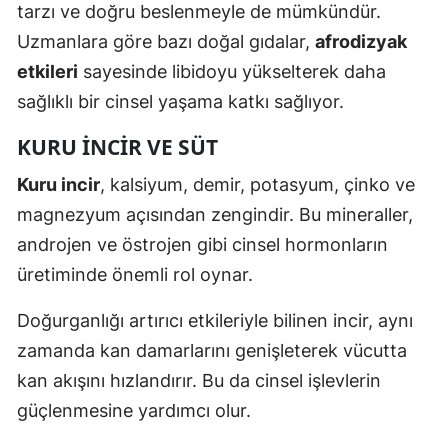
tarzı ve doğru beslenmeyle de mümkündür.
Uzmanlara göre bazı doğal gıdalar,
afrodizyak
etkileri
sayesinde libidoyu yükselterek daha
sağlıklı bir cinsel yaşama katkı sağlıyor.
KURU İNCIR VE SÜT
Kuru incir
, kalsiyum, demir, potasyum, çinko ve
magnezyum açısından zengindir. Bu mineraller,
androjen ve östrojen gibi cinsel hormonların
üretiminde önemli rol oynar.
Doğurganlığı artırıcı etkileriyle bilinen incir, aynı
zamanda kan damarlarını genişleterek vücutta
kan akışını hızlandırır. Bu da cinsel işlevlerin
güçlenmesine yardımcı olur.