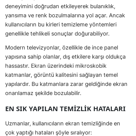
deneyimini doğrudan etkileyerek bulanıklık,
yansıma ve renk bozulmalarına yol açar. Ancak
kullanıcıların bu kirleri temizleme yöntemleri
genellikle tehlikeli sonuçlar doğurabiliyor.
Modern televizyonlar, özellikle de ince panel
yapısına sahip olanlar, dış etkilere karşı oldukça
hassastır. Ekran üzerindeki mikroskobik
katmanlar, görüntü kalitesini sağlayan temel
yapılardır. Bu katmanlara zarar geldiğinde ekran
onarılamaz şekilde bozulabilir.
EN SIK YAPILAN TEMIZLIK HATALARI
Uzmanlar, kullanıcıların ekran temizliğinde en
çok yaptığı hataları şöyle sıralıyor: