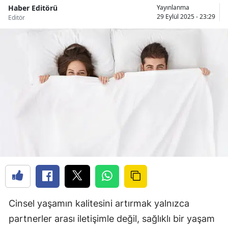
Haber Editörü
Yayınlanma
29 Eylül 2025 - 23:29
Editör
Cinsel yaşamın kalitesini artırmak yalnızca
partnerler arası iletişimle değil, sağlıklı bir yaşam