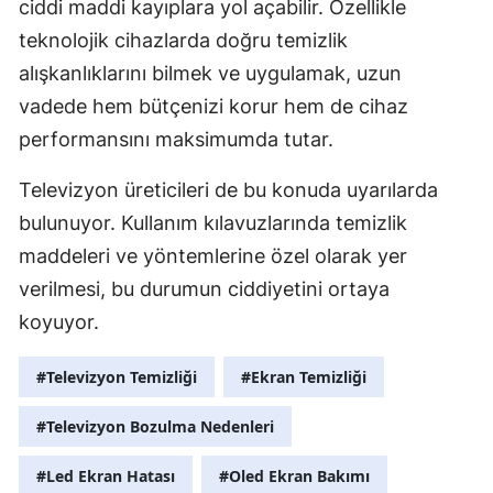
ciddi maddi kayıplara yol açabilir. Özellikle
teknolojik cihazlarda doğru temizlik
alışkanlıklarını bilmek ve uygulamak, uzun
vadede hem bütçenizi korur hem de cihaz
performansını maksimumda tutar.
Televizyon üreticileri de bu konuda uyarılarda
bulunuyor. Kullanım kılavuzlarında temizlik
maddeleri ve yöntemlerine özel olarak yer
verilmesi, bu durumun ciddiyetini ortaya
koyuyor.
#Televizyon Temizliği
#Ekran Temizliği
#Televizyon Bozulma Nedenleri
#Led Ekran Hatası
#Oled Ekran Bakımı