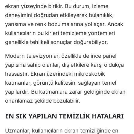
ekran yüzeyinde birikir. Bu durum, izleme
deneyimini doğrudan etkileyerek bulanıklık,
yansıma ve renk bozulmalarına yol açar. Ancak
kullanıcıların bu kirleri temizleme yöntemleri
genellikle tehlikeli sonuçlar doğurabiliyor.
Modern televizyonlar, özellikle de ince panel
yapısına sahip olanlar, dış etkilere karşı oldukça
hassastır. Ekran üzerindeki mikroskobik
katmanlar, görüntü kalitesini sağlayan temel
yapılardır. Bu katmanlara zarar geldiğinde ekran
onarılamaz şekilde bozulabilir.
EN SIK YAPILAN TEMIZLIK HATALARI
Uzmanlar, kullanıcıların ekran temizliğinde en