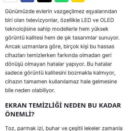
Günümüzde evlerin vazgeçilmez eşyalarından
biri olan televizyonlar, özellikle LED ve OLED
teknolojisine sahip modellerle hem yüksek
görüntü kalitesi hem de şık tasarımlar sunuyor.
Ancak uzmanlara göre, birçok kişi bu hassas
cihazları temizlerken farkında olmadan geri
dönüşü olmayan hatalar yapıyor. Bu hatalar
sadece görüntü kalitesini bozmakla kalmıyor,
cihazın tamamen kullanılamaz hale gelmesine
bile neden olabiliyor.
EKRAN TEMIZLIĞI NEDEN BU KADAR
ÖNEMLI?
Toz, parmak izi, buhar ve çeşitli lekeler zamanla