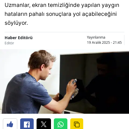
Uzmanlar, ekran temizliğinde yapılan yaygın
hataların pahalı sonuçlara yol açabileceğini
söylüyor.
Haber Editörü
Yayınlanma
19 Aralık 2025 - 21:45
Editör