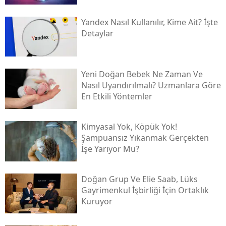
Yandex Nasıl Kullanılır, Kime Ait? İşte
Detaylar
Yeni Doğan Bebek Ne Zaman Ve
Nasıl Uyandırılmalı? Uzmanlara Göre
En Etkili Yöntemler
Kimyasal Yok, Köpük Yok!
Şampuansız Yıkanmak Gerçekten
İşe Yarıyor Mu?
Doğan Grup Ve Elie Saab, Lüks
Gayrimenkul İşbirliği İçin Ortaklık
Kuruyor