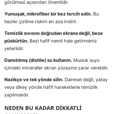
görülmesi açısından önemlidir.
Yumuşak, mikrofiber bir bez tercih edin.
Bu
bezler çizilme riskini en aza indirir.
Temizlik sıvısını doğrudan ekrana değil, beze
püskürtün.
Bezi hafif nemli hale getirmeniz
yeterlidir.
Damıtılmış (distile) su kullanın.
Musluk suyu
içindeki mineraller ekran yüzeyine zarar verebilir.
Nazikçe ve tek yönde silin.
Dairesel değil, yatay
veya dikey yönde hafif hareketlerle temizlik
yapılmalıdır.
NEDEN BU KADAR DIKKATLI