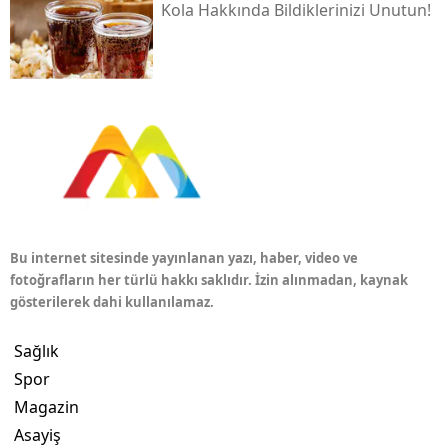
Kola Hakkında Bildiklerinizi Unutun!
Bu internet sitesinde yayınlanan yazı, haber, video ve
fotoğrafların her türlü hakkı saklıdır. İzin alınmadan, kaynak
gösterilerek dahi kullanılamaz.
Sağlık
Spor
Magazin
Asayiş