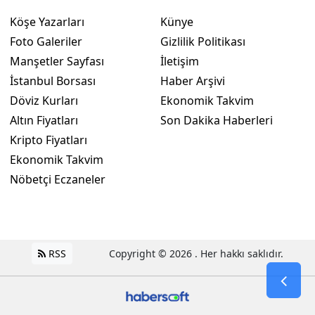
Köşe Yazarları
Künye
Foto Galeriler
Gizlilik Politikası
Manşetler Sayfası
İletişim
İstanbul Borsası
Haber Arşivi
Döviz Kurları
Ekonomik Takvim
Altın Fiyatları
Son Dakika Haberleri
Kripto Fiyatları
Ekonomik Takvim
Nöbetçi Eczaneler
RSS
Copyright © 2026 . Her hakkı saklıdır.