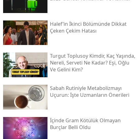
Halef’in İkinci Bölümünde Dikkat
Çeken Çekim Hatası
Turgut Toplusoy Kimdir, Kaç Yaşında,
Nereli, Serveti Ne Kadar? Eşi, Oğlu
Ve Gelini Kim?
Sabah Rutiniyle Metabolizmayı
Uçurun: İşte Uzmanların Önerileri
İçinde Gram Kötülük Olmayan
Burçlar Belli Oldu