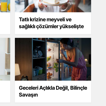
Tatlı krizine meyveli ve
sağlıklı çözümler yükselişte
Geceleri Açlıkla Değil, Bilinçle
Savaşın