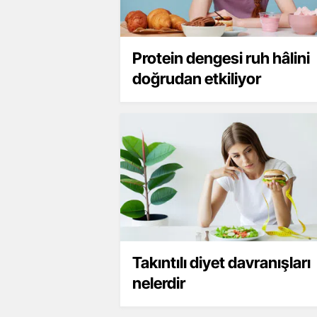
Protein dengesi ruh hâlini
doğrudan etkiliyor
Takıntılı diyet davranışları
nelerdir