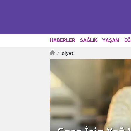
HABERLER
SAĞLIK
YAŞAM
EĞ
/
Diyet