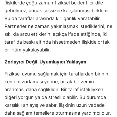
İlişkilerde çoğu zaman fiziksel beklentiler dile
getirilmez, ancak sessizce karşılanması beklenir.
Bu da taraflar arasında kırılganlık yaratabilir.
Partnerler ne zaman yakınlaşmak istediklerini, ne
sıklıkla arzu ettiklerini açıkça ifade ettiğinde, iki
taraf da baskı altında hissetmeden ilişkide ortak
bir ritim yakalayabilir.
Zorlayıcı Değil, Uyumlayıcı Yaklaşım
Fiziksel uyumu sağlamak için taraflardan birinin
kendini zorlaması yerine, ortak bir zemin
aranması daha sağlıklıdır. Bir taraf istekliyken
diğeri yorgun ya da stresli olabilir. Bu durumda
karşılıklı anlayış ve sabır, ilişkinin uzun vadede
daha sağlam temellere oturmasına yardımcı olur.