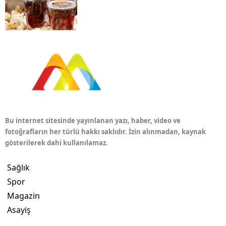
Bu internet sitesinde yayınlanan yazı, haber, video ve
fotoğrafların her türlü hakkı saklıdır. İzin alınmadan, kaynak
gösterilerek dahi kullanılamaz.
Sağlık
Spor
Magazin
Asayiş