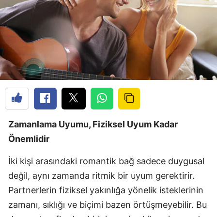
Zamanlama Uyumu, Fiziksel Uyum Kadar
Önemlidir
İki kişi arasındaki romantik bağ sadece duygusal
değil, aynı zamanda ritmik bir uyum gerektirir.
Partnerlerin fiziksel yakınlığa yönelik isteklerinin
zamanı, sıklığı ve biçimi bazen örtüşmeyebilir. Bu