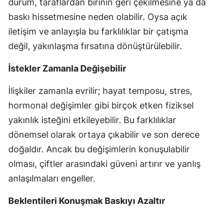
durum, taraflardan birinin geri çekilmesine ya da
baskı hissetmesine neden olabilir. Oysa açık
iletişim ve anlayışla bu farklılıklar bir çatışma
değil, yakınlaşma fırsatına dönüştürülebilir.
İstekler Zamanla Değişebilir
İlişkiler zamanla evrilir; hayat temposu, stres,
hormonal değişimler gibi birçok etken fiziksel
yakınlık isteğini etkileyebilir. Bu farklılıklar
dönemsel olarak ortaya çıkabilir ve son derece
doğaldır. Ancak bu değişimlerin konuşulabilir
olması, çiftler arasındaki güveni artırır ve yanlış
anlaşılmaları engeller.
Beklentileri Konuşmak Baskıyı Azaltır