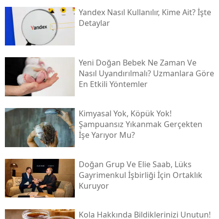
Yandex Nasıl Kullanılır, Kime Ait? İşte
Detaylar
Yeni Doğan Bebek Ne Zaman Ve
Nasıl Uyandırılmalı? Uzmanlara Göre
En Etkili Yöntemler
Kimyasal Yok, Köpük Yok!
Şampuansız Yıkanmak Gerçekten
İşe Yarıyor Mu?
Doğan Grup Ve Elie Saab, Lüks
Gayrimenkul İşbirliği İçin Ortaklık
Kuruyor
Kola Hakkında Bildiklerinizi Unutun!