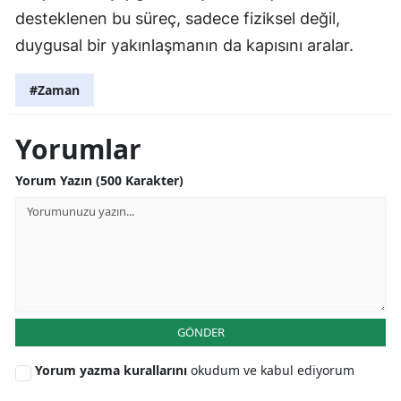
desteklenen bu süreç, sadece fiziksel değil,
duygusal bir yakınlaşmanın da kapısını aralar.
#Zaman
Yorumlar
Yorum Yazın (500 Karakter)
GÖNDER
Yorum yazma kurallarını
okudum ve kabul ediyorum