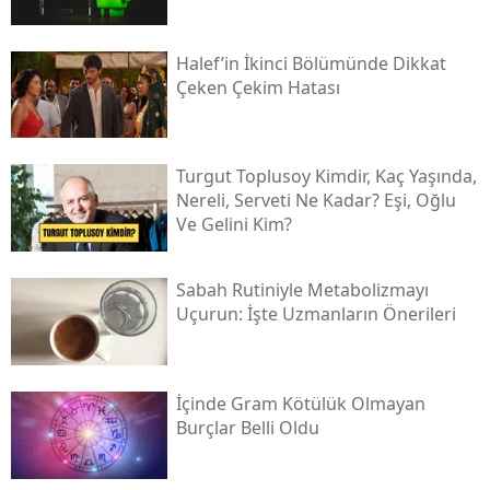
Halef’in İkinci Bölümünde Dikkat
Çeken Çekim Hatası
Turgut Toplusoy Kimdir, Kaç Yaşında,
Nereli, Serveti Ne Kadar? Eşi, Oğlu
Ve Gelini Kim?
Sabah Rutiniyle Metabolizmayı
Uçurun: İşte Uzmanların Önerileri
İçinde Gram Kötülük Olmayan
Burçlar Belli Oldu