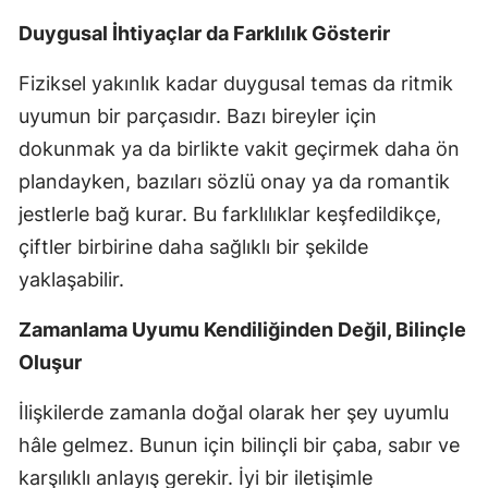
Duygusal İhtiyaçlar da Farklılık Gösterir
Fiziksel yakınlık kadar duygusal temas da ritmik
uyumun bir parçasıdır. Bazı bireyler için
dokunmak ya da birlikte vakit geçirmek daha ön
plandayken, bazıları sözlü onay ya da romantik
jestlerle bağ kurar. Bu farklılıklar keşfedildikçe,
çiftler birbirine daha sağlıklı bir şekilde
yaklaşabilir.
Zamanlama Uyumu Kendiliğinden Değil, Bilinçle
Oluşur
İlişkilerde zamanla doğal olarak her şey uyumlu
hâle gelmez. Bunun için bilinçli bir çaba, sabır ve
karşılıklı anlayış gerekir. İyi bir iletişimle