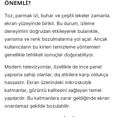
ÖNEMLI?
Toz, parmak izi, buhar ve çeşitli lekeler zamanla
ekran yüzeyinde birikir. Bu durum, izleme
deneyimini doğrudan etkileyerek bulanıklık,
yansıma ve renk bozulmalarına yol açar. Ancak
kullanıcıların bu kirleri temizleme yöntemleri
genellikle tehlikeli sonuçlar doğurabiliyor.
Modern televizyonlar, özellikle de ince panel
yapısına sahip olanlar, dış etkilere karşı oldukça
hassastır. Ekran üzerindeki mikroskobik
katmanlar, görüntü kalitesini sağlayan temel
yapılardır. Bu katmanlara zarar geldiğinde ekran
onarılamaz şekilde bozulabilir.