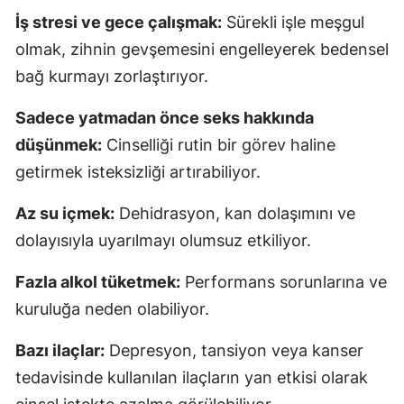
İş stresi ve gece çalışmak:
Sürekli işle meşgul
olmak, zihnin gevşemesini engelleyerek bedensel
bağ kurmayı zorlaştırıyor.
Sadece yatmadan önce seks hakkında
düşünmek:
Cinselliği rutin bir görev haline
getirmek isteksizliği artırabiliyor.
Az su içmek:
Dehidrasyon, kan dolaşımını ve
dolayısıyla uyarılmayı olumsuz etkiliyor.
Fazla alkol tüketmek:
Performans sorunlarına ve
kuruluğa neden olabiliyor.
Bazı ilaçlar:
Depresyon, tansiyon veya kanser
tedavisinde kullanılan ilaçların yan etkisi olarak