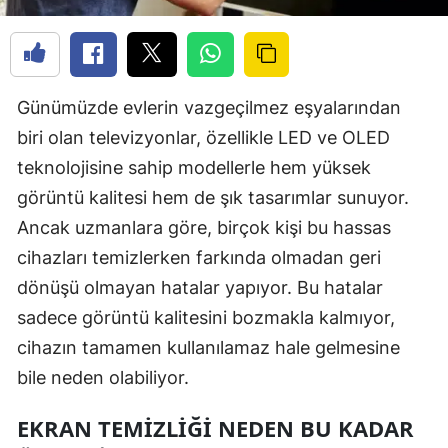
Günümüzde evlerin vazgeçilmez eşyalarından
biri olan televizyonlar, özellikle LED ve OLED
teknolojisine sahip modellerle hem yüksek
görüntü kalitesi hem de şık tasarımlar sunuyor.
Ancak uzmanlara göre, birçok kişi bu hassas
cihazları temizlerken farkında olmadan geri
dönüşü olmayan hatalar yapıyor. Bu hatalar
sadece görüntü kalitesini bozmakla kalmıyor,
cihazın tamamen kullanılamaz hale gelmesine
bile neden olabiliyor.
EKRAN TEMIZLIĞI NEDEN BU KADAR