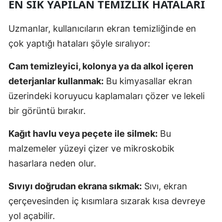
EN SIK YAPILAN TEMIZLIK HATALARI
Uzmanlar, kullanıcıların ekran temizliğinde en
çok yaptığı hataları şöyle sıralıyor:
Cam temizleyici, kolonya ya da alkol içeren
deterjanlar kullanmak:
Bu kimyasallar ekran
üzerindeki koruyucu kaplamaları çözer ve lekeli
bir görüntü bırakır.
Kağıt havlu veya peçete ile silmek:
Bu
malzemeler yüzeyi çizer ve mikroskobik
hasarlara neden olur.
Sıvıyı doğrudan ekrana sıkmak:
Sıvı, ekran
çerçevesinden iç kısımlara sızarak kısa devreye
yol açabilir.