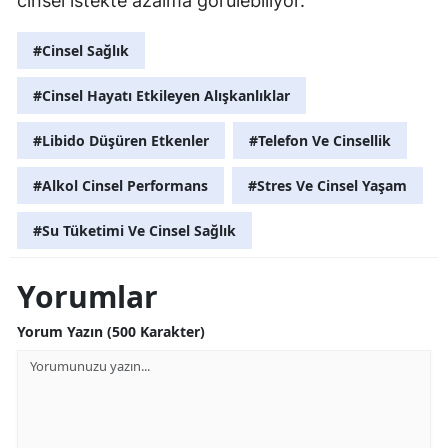
cinsel istekte azalma görülebiliyor.
#Cinsel Sağlık
#Cinsel Hayatı Etkileyen Alışkanlıklar
#Libido Düşüren Etkenler
#Telefon Ve Cinsellik
#Alkol Cinsel Performans
#Stres Ve Cinsel Yaşam
#Su Tüketimi Ve Cinsel Sağlık
Yorumlar
Yorum Yazın (500 Karakter)