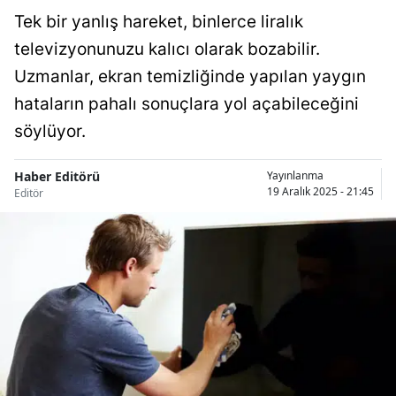
Tek bir yanlış hareket, binlerce liralık
televizyonunuzu kalıcı olarak bozabilir.
Uzmanlar, ekran temizliğinde yapılan yaygın
hataların pahalı sonuçlara yol açabileceğini
söylüyor.
Haber Editörü
Yayınlanma
19 Aralık 2025 - 21:45
Editör