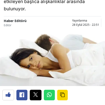
etkileyen başlıca alışkanlıklar arasında
bulunuyor.
Haber Editörü
Yayınlanma
28 Eylül 2025 - 22:51
Editör