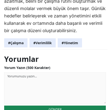
azaltmak, belirli bir çalışma rutini oluşturmak ve
düzenli molalar vermek büyük önem taşır. Günlük
hedefler belirleyerek ve zaman yönetimini etkili
kullanarak ev ortamında daha başarılı ve verimli
bir çalışma düzeni oluşturabilirsiniz.
#Çalışma
#Verimlilik
#Yönetim
Yorumlar
Yorum Yazın (500 Karakter)
GÖNDER