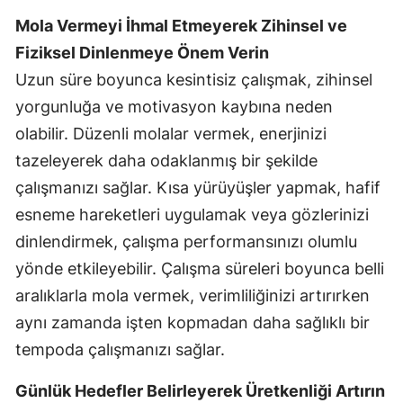
Mola Vermeyi İhmal Etmeyerek Zihinsel ve
Fiziksel Dinlenmeye Önem Verin
Uzun süre boyunca kesintisiz çalışmak, zihinsel
yorgunluğa ve motivasyon kaybına neden
olabilir. Düzenli molalar vermek, enerjinizi
tazeleyerek daha odaklanmış bir şekilde
çalışmanızı sağlar. Kısa yürüyüşler yapmak, hafif
esneme hareketleri uygulamak veya gözlerinizi
dinlendirmek, çalışma performansınızı olumlu
yönde etkileyebilir. Çalışma süreleri boyunca belli
aralıklarla mola vermek, verimliliğinizi artırırken
aynı zamanda işten kopmadan daha sağlıklı bir
tempoda çalışmanızı sağlar.
Günlük Hedefler Belirleyerek Üretkenliği Artırın