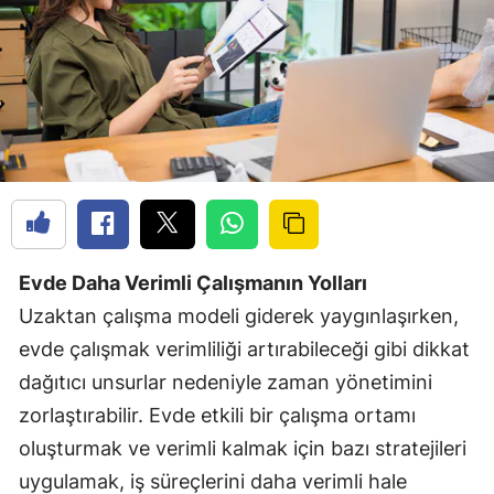
Evde Daha Verimli Çalışmanın Yolları
Uzaktan çalışma modeli giderek yaygınlaşırken,
evde çalışmak verimliliği artırabileceği gibi dikkat
dağıtıcı unsurlar nedeniyle zaman yönetimini
zorlaştırabilir. Evde etkili bir çalışma ortamı
oluşturmak ve verimli kalmak için bazı stratejileri
uygulamak, iş süreçlerini daha verimli hale