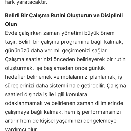
fark yaratacaktır.
Belirli Bir Çalışma Rutini Oluşturun ve Disiplinli
Olun
Evde çalışırken zaman yönetimi büyük önem
taşır. Belirli bir çalışma programına bağlı kalmak,
gününüzü daha verimli geçirmenizi sağlar.
Çalışma saatlerinizi önceden belirleyerek bir rutin
oluşturmak, işe başlamadan önce günlük
hedefler belirlemek ve molalarınızı planlamak, iş
süreçlerinizi daha sistemli hale getirebilir. Çalışma
saatleri dışında iş ile ilgili konulara
odaklanmamak ve belirlenen zaman dilimlerinde
çalışmaya bağlı kalmak, hem iş performansınızı
artırır hem de kişisel yaşamınızı dengelemeye
yardımcı olur.