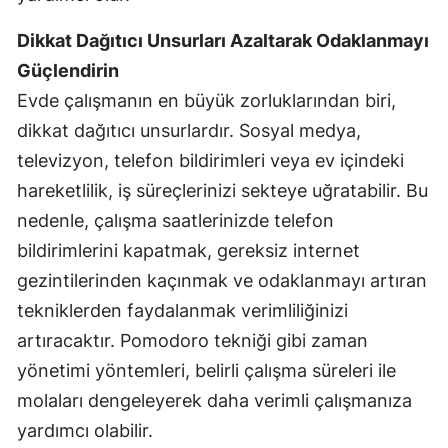
Dikkat Dağıtıcı Unsurları Azaltarak Odaklanmayı
Güçlendirin
Evde çalışmanın en büyük zorluklarından biri,
dikkat dağıtıcı unsurlardır. Sosyal medya,
televizyon, telefon bildirimleri veya ev içindeki
hareketlilik, iş süreçlerinizi sekteye uğratabilir. Bu
nedenle, çalışma saatlerinizde telefon
bildirimlerini kapatmak, gereksiz internet
gezintilerinden kaçınmak ve odaklanmayı artıran
tekniklerden faydalanmak verimliliğinizi
artıracaktır. Pomodoro tekniği gibi zaman
yönetimi yöntemleri, belirli çalışma süreleri ile
molaları dengeleyerek daha verimli çalışmanıza
yardımcı olabilir.