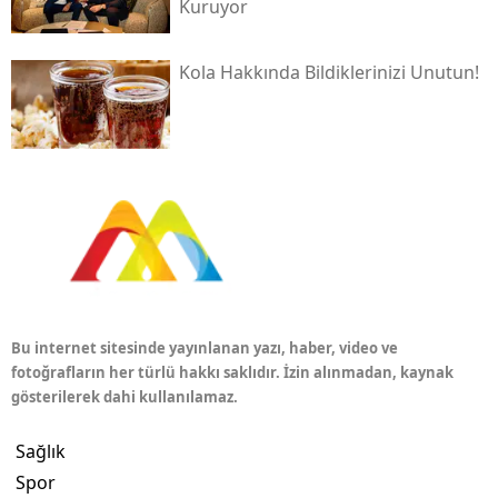
Kuruyor
Kola Hakkında Bildiklerinizi Unutun!
Bu internet sitesinde yayınlanan yazı, haber, video ve
fotoğrafların her türlü hakkı saklıdır. İzin alınmadan, kaynak
gösterilerek dahi kullanılamaz.
Sağlık
Spor