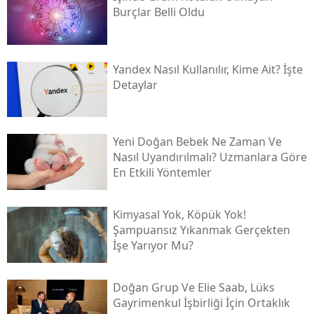
Burçlar Belli Oldu
Yandex Nasıl Kullanılır, Kime Ait? İşte
Detaylar
Yeni Doğan Bebek Ne Zaman Ve
Nasıl Uyandırılmalı? Uzmanlara Göre
En Etkili Yöntemler
Kimyasal Yok, Köpük Yok!
Şampuansız Yıkanmak Gerçekten
İşe Yarıyor Mu?
Doğan Grup Ve Elie Saab, Lüks
Gayrimenkul İşbirliği İçin Ortaklık