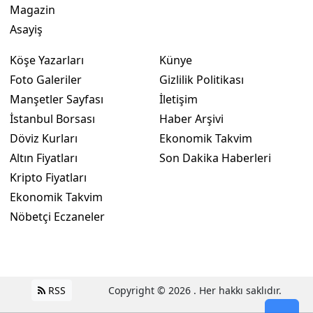
Magazin
Asayiş
Köşe Yazarları
Künye
Foto Galeriler
Gizlilik Politikası
Manşetler Sayfası
İletişim
İstanbul Borsası
Haber Arşivi
Döviz Kurları
Ekonomik Takvim
Altın Fiyatları
Son Dakika Haberleri
Kripto Fiyatları
Ekonomik Takvim
Nöbetçi Eczaneler
RSS
Copyright © 2026 . Her hakkı saklıdır.