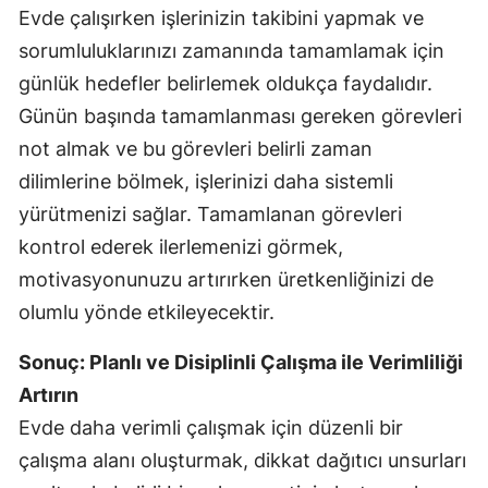
Evde çalışırken işlerinizin takibini yapmak ve
sorumluluklarınızı zamanında tamamlamak için
günlük hedefler belirlemek oldukça faydalıdır.
Günün başında tamamlanması gereken görevleri
not almak ve bu görevleri belirli zaman
dilimlerine bölmek, işlerinizi daha sistemli
yürütmenizi sağlar. Tamamlanan görevleri
kontrol ederek ilerlemenizi görmek,
motivasyonunuzu artırırken üretkenliğinizi de
olumlu yönde etkileyecektir.
Sonuç: Planlı ve Disiplinli Çalışma ile Verimliliği
Artırın
Evde daha verimli çalışmak için düzenli bir
çalışma alanı oluşturmak, dikkat dağıtıcı unsurları