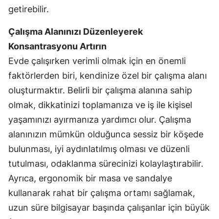
getirebilir.
Çalışma Alanınızı Düzenleyerek
Konsantrasyonu Artırın
Evde çalışırken verimli olmak için en önemli
faktörlerden biri, kendinize özel bir çalışma alanı
oluşturmaktır. Belirli bir çalışma alanına sahip
olmak, dikkatinizi toplamanıza ve iş ile kişisel
yaşamınızı ayırmanıza yardımcı olur. Çalışma
alanınızın mümkün olduğunca sessiz bir köşede
bulunması, iyi aydınlatılmış olması ve düzenli
tutulması, odaklanma sürecinizi kolaylaştırabilir.
Ayrıca, ergonomik bir masa ve sandalye
kullanarak rahat bir çalışma ortamı sağlamak,
uzun süre bilgisayar başında çalışanlar için büyük