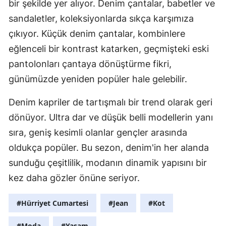
bir şekilde yer alıyor. Denim çantalar, babetler ve
sandaletler, koleksiyonlarda sıkça karşımıza
çıkıyor. Küçük denim çantalar, kombinlere
eğlenceli bir kontrast katarken, geçmişteki eski
pantolonları çantaya dönüştürme fikri,
günümüzde yeniden popüler hale gelebilir.
Denim kapriler de tartışmalı bir trend olarak geri
dönüyor. Ultra dar ve düşük belli modellerin yanı
sıra, geniş kesimli olanlar gençler arasında
oldukça popüler. Bu sezon, denim'in her alanda
sunduğu çeşitlilik, modanın dinamik yapısını bir
kez daha gözler önüne seriyor.
#Hürriyet Cumartesi
#Jean
#Kot
#Moda
#Yaşam