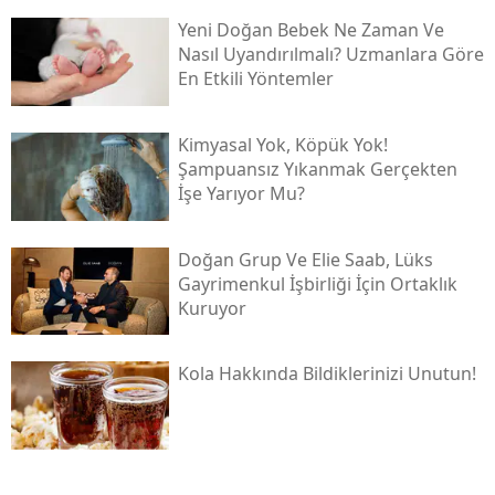
Yeni Doğan Bebek Ne Zaman Ve
Nasıl Uyandırılmalı? Uzmanlara Göre
En Etkili Yöntemler
Kimyasal Yok, Köpük Yok!
Şampuansız Yıkanmak Gerçekten
İşe Yarıyor Mu?
Doğan Grup Ve Elie Saab, Lüks
Gayrimenkul İşbirliği İçin Ortaklık
Kuruyor
Kola Hakkında Bildiklerinizi Unutun!