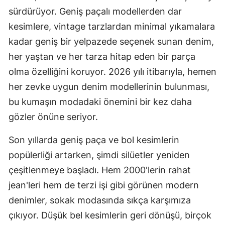
sürdürüyor. Geniş paçalı modellerden dar
kesimlere, vintage tarzlardan minimal yıkamalara
kadar geniş bir yelpazede seçenek sunan denim,
her yaştan ve her tarza hitap eden bir parça
olma özelliğini koruyor. 2026 yılı itibarıyla, hemen
her zevke uygun denim modellerinin bulunması,
bu kumaşın modadaki önemini bir kez daha
gözler önüne seriyor.
Son yıllarda geniş paça ve bol kesimlerin
popülerliği artarken, şimdi silüetler yeniden
çeşitlenmeye başladı. Hem 2000'lerin rahat
jean'leri hem de terzi işi gibi görünen modern
denimler, sokak modasında sıkça karşımıza
çıkıyor. Düşük bel kesimlerin geri dönüşü, birçok