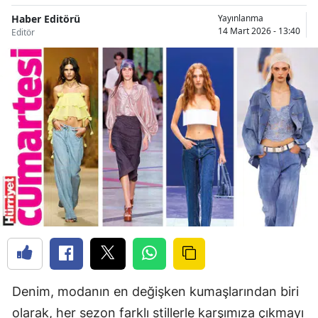
Haber Editörü
Yayınlanma
14 Mart 2026 - 13:40
Editör
Denim, modanın en değişken kumaşlarından biri
olarak, her sezon farklı stillerle karşımıza çıkmayı