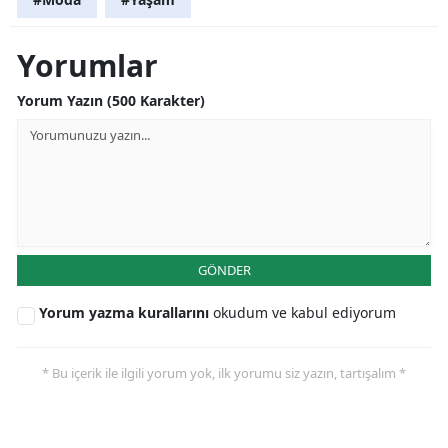
Yorumlar
Yorum Yazın (500 Karakter)
GÖNDER
Yorum yazma kurallarını
okudum ve kabul ediyorum
* Bu içerik ile ilgili yorum yok, ilk yorumu siz yazın, tartışalım *