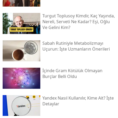
Turgut Toplusoy Kimdir, Kaç Yaşında,
Nereli, Serveti Ne Kadar? Eşi, Oğlu
Ve Gelini Kim?
Sabah Rutiniyle Metabolizmayı
Uçurun: İşte Uzmanların Önerileri
İçinde Gram Kötülük Olmayan
Burçlar Belli Oldu
Yandex Nasıl Kullanılır, Kime Ait? İşte
Detaylar