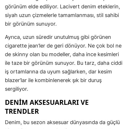
görünüm elde ediliyor. Lacivert denim eteklerin,
siyah uzun çizmelerle tamamlanması, stil sahibi
bir görünüm sunuyor.
Ayrıca, uzun süredir unutulmuş gibi görünen
cigarette jean’ler de geri dönüyor. Ne çok bol ne
de skinny olan bu modeller, daha ince kesimleri
ile taze bir görünüm sunuyor. Bu tarz, daha ciddi
iş ortamlarına da uyum sağlarken, dar kesim
blazer’lar ile kombinlenerek şık bir duruş
sergiliyor.
DENIM AKSESUARLARI VE
TRENDLER
Denim, bu sezon aksesuar dünyasında da güçlü