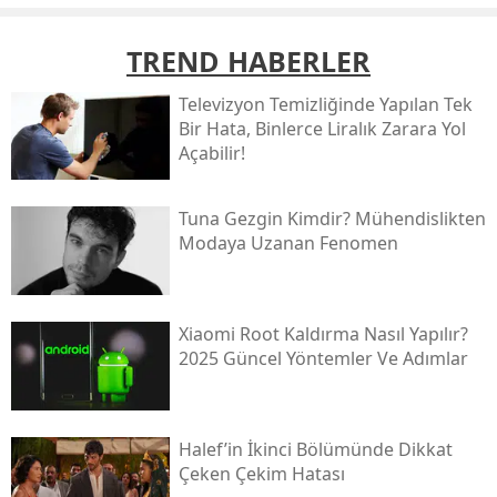
TREND HABERLER
Televizyon Temizliğinde Yapılan Tek
Bir Hata, Binlerce Liralık Zarara Yol
Açabilir!
Tuna Gezgin Kimdir? Mühendislikten
Modaya Uzanan Fenomen
Xiaomi Root Kaldırma Nasıl Yapılır?
2025 Güncel Yöntemler Ve Adımlar
Halef’in İkinci Bölümünde Dikkat
Çeken Çekim Hatası