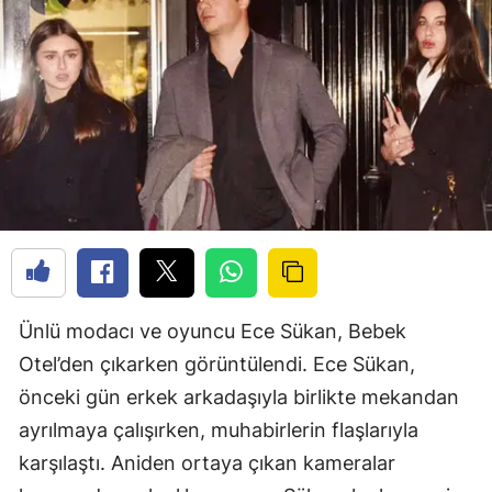
Ünlü modacı ve oyuncu Ece Sükan, Bebek
Otel’den çıkarken görüntülendi. Ece Sükan,
önceki gün erkek arkadaşıyla birlikte mekandan
ayrılmaya çalışırken, muhabirlerin flaşlarıyla
karşılaştı. Aniden ortaya çıkan kameralar