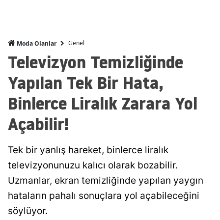
Genel
Moda Olanlar
Televizyon Temizliğinde
Yapılan Tek Bir Hata,
Binlerce Liralık Zarara Yol
Açabilir!
Tek bir yanlış hareket, binlerce liralık
televizyonunuzu kalıcı olarak bozabilir.
Uzmanlar, ekran temizliğinde yapılan yaygın
hataların pahalı sonuçlara yol açabileceğini
söylüyor.