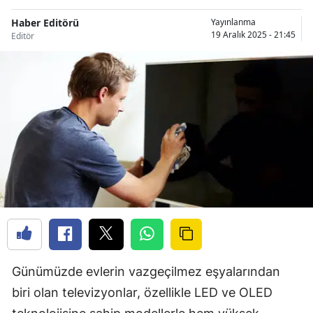
Haber Editörü
Yayınlanma
19 Aralık 2025 - 21:45
Editör
Günümüzde evlerin vazgeçilmez eşyalarından
biri olan televizyonlar, özellikle LED ve OLED