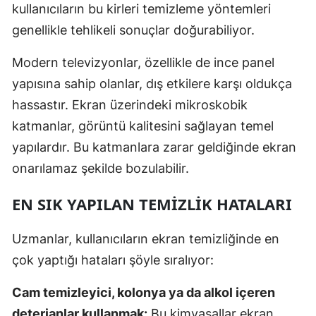
kullanıcıların bu kirleri temizleme yöntemleri
genellikle tehlikeli sonuçlar doğurabiliyor.
Modern televizyonlar, özellikle de ince panel
yapısına sahip olanlar, dış etkilere karşı oldukça
hassastır. Ekran üzerindeki mikroskobik
katmanlar, görüntü kalitesini sağlayan temel
yapılardır. Bu katmanlara zarar geldiğinde ekran
onarılamaz şekilde bozulabilir.
EN SIK YAPILAN TEMIZLIK HATALARI
Uzmanlar, kullanıcıların ekran temizliğinde en
çok yaptığı hataları şöyle sıralıyor:
Cam temizleyici, kolonya ya da alkol içeren
deterjanlar kullanmak:
Bu kimyasallar ekran