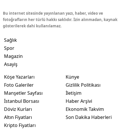
Bu internet sitesinde yayınlanan yazı, haber, video ve
fotoğrafların her türlü hakkı saklıdır. İzin alınmadan, kaynak
gösterilerek dahi kullanılamaz.
Sağlık
Spor
Magazin
Asayiş
Köşe Yazarları
Künye
Foto Galeriler
Gizlilik Politikası
Manşetler Sayfası
İletişim
İstanbul Borsası
Haber Arşivi
Döviz Kurları
Ekonomik Takvim
Altın Fiyatları
Son Dakika Haberleri
Kripto Fiyatları