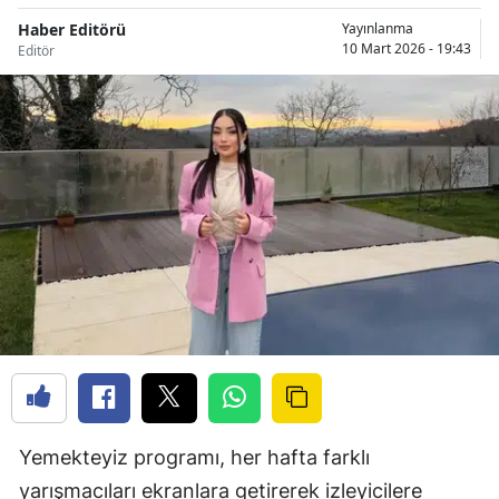
Haber Editörü
Yayınlanma
10 Mart 2026 - 19:43
Editör
Yemekteyiz programı, her hafta farklı
yarışmacıları ekranlara getirerek izleyicilere