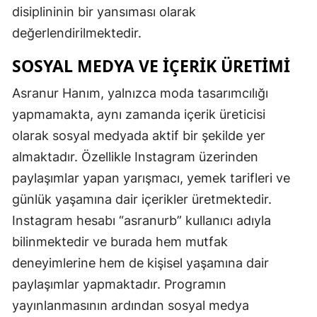
disiplininin bir yansıması olarak
değerlendirilmektedir.
SOSYAL MEDYA VE İÇERIK ÜRETIMI
Asranur Hanım, yalnızca moda tasarımcılığı
yapmamakta, aynı zamanda içerik üreticisi
olarak sosyal medyada aktif bir şekilde yer
almaktadır. Özellikle Instagram üzerinden
paylaşımlar yapan yarışmacı, yemek tarifleri ve
günlük yaşamına dair içerikler üretmektedir.
Instagram hesabı “asranurb” kullanıcı adıyla
bilinmektedir ve burada hem mutfak
deneyimlerine hem de kişisel yaşamına dair
paylaşımlar yapmaktadır. Programın
yayınlanmasının ardından sosyal medya