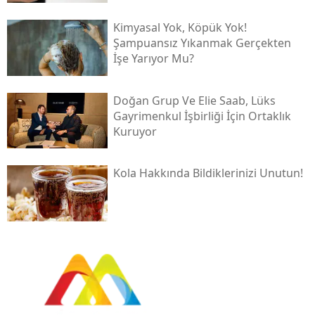
Kimyasal Yok, Köpük Yok!
Şampuansız Yıkanmak Gerçekten
İşe Yarıyor Mu?
Doğan Grup Ve Elie Saab, Lüks
Gayrimenkul İşbirliği İçin Ortaklık
Kuruyor
Kola Hakkında Bildiklerinizi Unutun!