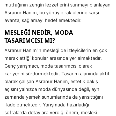
mutfağının zengin lezzetlerini sunmayı planlayan
Asranur Hanım, bu yönüyle rakiplerine karşı
avantaj sağlamayı hedeflemektedir.
MESLEĞI NEDIR, MODA
TASARIMCISI MI?
Asranur Hanım’ın mesleği de izleyicilerin en çok
merak ettiği konular arasında yer almaktadır.
Genç yarışmacı, moda tasarımcısı olarak
kariyerini sürdürmektedir. Tasarım alanında aktif
olarak çalışan Asranur Hanım, estetik bakış
açısını yalnızca moda dünyasında değil, aynı
zamanda yemek sunumlarında da yansıttığını
ifade etmektedir. Yarışmada hazırladığı
sofralarda detaylara verdiği önem, mesleki