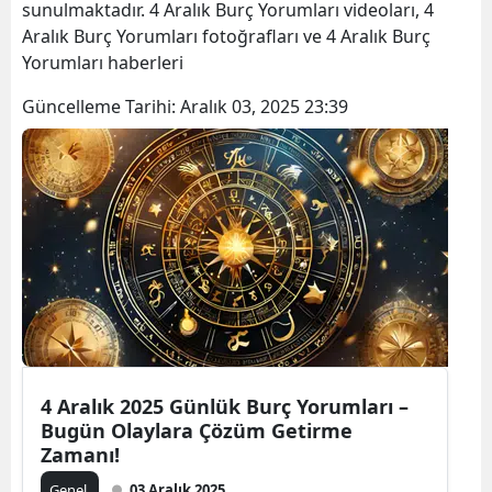
sunulmaktadır. 4 Aralık Burç Yorumları videoları, 4
Aralık Burç Yorumları fotoğrafları ve 4 Aralık Burç
Yorumları haberleri
Güncelleme Tarihi:
Aralık 03, 2025 23:39
4 Aralık 2025 Günlük Burç Yorumları –
Bugün Olaylara Çözüm Getirme
Zamanı!
Genel
03 Aralık 2025