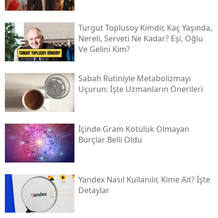
Turgut Toplusoy Kimdir, Kaç Yaşında,
Nereli, Serveti Ne Kadar? Eşi, Oğlu
Ve Gelini Kim?
Sabah Rutiniyle Metabolizmayı
Uçurun: İşte Uzmanların Önerileri
İçinde Gram Kötülük Olmayan
Burçlar Belli Oldu
Yandex Nasıl Kullanılır, Kime Ait? İşte
Detaylar