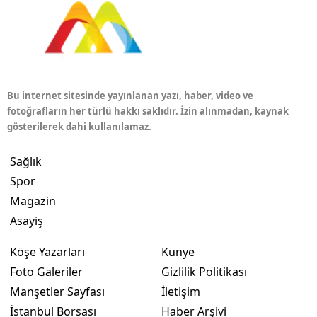
Bu internet sitesinde yayınlanan yazı, haber, video ve
fotoğrafların her türlü hakkı saklıdır. İzin alınmadan, kaynak
gösterilerek dahi kullanılamaz.
Sağlık
Spor
Magazin
Asayiş
Köşe Yazarları
Künye
Foto Galeriler
Gizlilik Politikası
Manşetler Sayfası
İletişim
İstanbul Borsası
Haber Arşivi