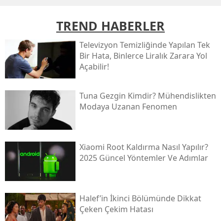
TREND HABERLER
Televizyon Temizliğinde Yapılan Tek
Bir Hata, Binlerce Liralık Zarara Yol
Açabilir!
Tuna Gezgin Kimdir? Mühendislikten
Modaya Uzanan Fenomen
Xiaomi Root Kaldırma Nasıl Yapılır?
2025 Güncel Yöntemler Ve Adımlar
Halef’in İkinci Bölümünde Dikkat
Çeken Çekim Hatası