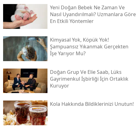
Yeni Doğan Bebek Ne Zaman Ve
Nasıl Uyandırılmalı? Uzmanlara Göre
En Etkili Yöntemler
Kimyasal Yok, Köpük Yok!
Şampuansız Yıkanmak Gerçekten
İşe Yarıyor Mu?
Doğan Grup Ve Elie Saab, Lüks
Gayrimenkul İşbirliği İçin Ortaklık
Kuruyor
Kola Hakkında Bildiklerinizi Unutun!