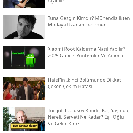
Açabilir!
Tuna Gezgin Kimdir? Mühendislikten
Modaya Uzanan Fenomen
Xiaomi Root Kaldırma Nasıl Yapılır?
2025 Güncel Yöntemler Ve Adımlar
Halef’in İkinci Bölümünde Dikkat
Çeken Çekim Hatası
Turgut Toplusoy Kimdir, Kaç Yaşında,
Nereli, Serveti Ne Kadar? Eşi, Oğlu
Ve Gelini Kim?