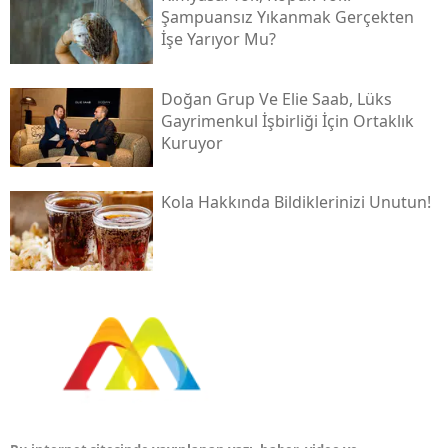
Şampuansız Yıkanmak Gerçekten
İşe Yarıyor Mu?
Doğan Grup Ve Elie Saab, Lüks
Gayrimenkul İşbirliği İçin Ortaklık
Kuruyor
Kola Hakkında Bildiklerinizi Unutun!