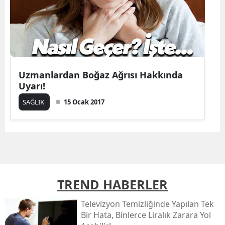
Uzmanlardan Boğaz Ağrısı Hakkında
Uyarı!
SAĞLIK
15 Ocak 2017
TREND HABERLER
Televizyon Temizliğinde Yapılan Tek
Bir Hata, Binlerce Liralık Zarara Yol