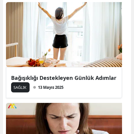
Bağışıklığı Destekleyen Günlük Adımlar
SAĞLIK
13 Mayıs 2025