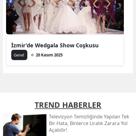
İzmir’de Wedgala Show Coşkusu
Genel
20 Kasım 2025
TREND HABERLER
Televizyon Temizliğinde Yapılan Tek
Bir Hata, Binlerce Liralık Zarara Yol
Açabilir!