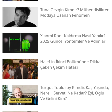
Tuna Gezgin Kimdir? Mühendislikten
Modaya Uzanan Fenomen
Xiaomi Root Kaldırma Nasıl Yapılır?
2025 Güncel Yöntemler Ve Adımlar
Halef’in İkinci Bölümünde Dikkat
Çeken Çekim Hatası
Turgut Toplusoy Kimdir, Kaç Yaşında,
Nereli, Serveti Ne Kadar? Eşi, Oğlu
Ve Gelini Kim?