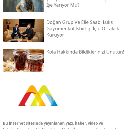
İşe Yarıyor Mu?
Doğan Grup Ve Elie Saab, Lüks
Gayrimenkul İşbirliği İçin Ortaklık
Kuruyor
Kola Hakkında Bildiklerinizi Unutun!
Bu internet sitesinde yayınlanan yazı, haber, video ve