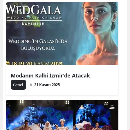
Modanın Kalbi İzmir’de Atacak
Genel
21 Kasım 2025