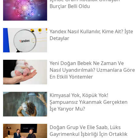
Burçlar Belli Oldu
Yandex Nasıl Kullanılır, Kime Ait? İşte
Detaylar
Yeni Doğan Bebek Ne Zaman Ve
Nasıl Uyandırılmalı? Uzmanlara Göre
En Etkili Yöntemler
Kimyasal Yok, Köpük Yok!
Şampuansız Yıkanmak Gerçekten
İşe Yarıyor Mu?
Doğan Grup Ve Elie Saab, Lüks
Gayrimenkul İşbirliği İçin Ortaklık