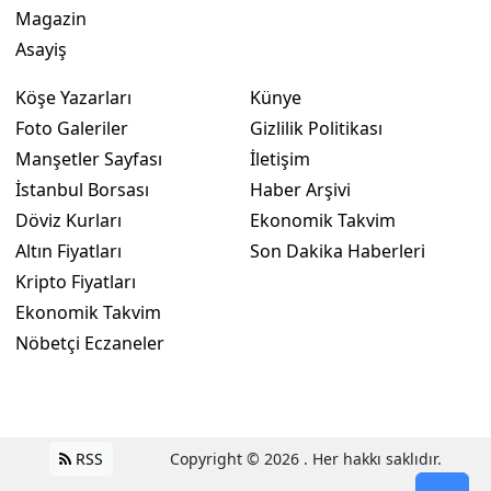
Magazin
Asayiş
Köşe Yazarları
Künye
Foto Galeriler
Gizlilik Politikası
Manşetler Sayfası
İletişim
İstanbul Borsası
Haber Arşivi
Döviz Kurları
Ekonomik Takvim
Altın Fiyatları
Son Dakika Haberleri
Kripto Fiyatları
Ekonomik Takvim
Nöbetçi Eczaneler
RSS
Copyright © 2026 . Her hakkı saklıdır.