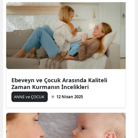
Ebeveyn ve Çocuk Arasında Kaliteli
Zaman Kurmanın İncelikleri
ANNE ve ÇOCUK
12 Nisan 2025