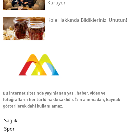
Kuruyor
Kola Hakkında Bildiklerinizi Unutun!
Bu internet sitesinde yayınlanan yazı, haber, video ve
fotoğrafların her türlü hakkı saklıdır. İzin alınmadan, kaynak
gösterilerek dahi kullanılamaz.
Sağlık
Spor