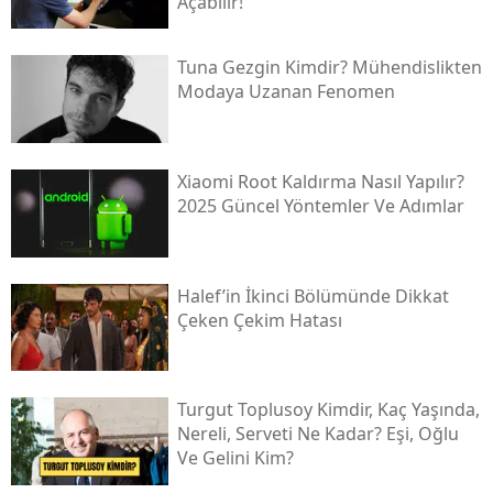
Açabilir!
Tuna Gezgin Kimdir? Mühendislikten
Modaya Uzanan Fenomen
Xiaomi Root Kaldırma Nasıl Yapılır?
2025 Güncel Yöntemler Ve Adımlar
Halef’in İkinci Bölümünde Dikkat
Çeken Çekim Hatası
Turgut Toplusoy Kimdir, Kaç Yaşında,
Nereli, Serveti Ne Kadar? Eşi, Oğlu
Ve Gelini Kim?