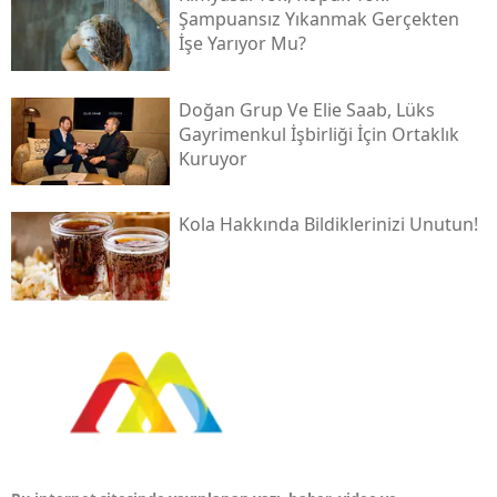
Şampuansız Yıkanmak Gerçekten
İşe Yarıyor Mu?
Doğan Grup Ve Elie Saab, Lüks
Gayrimenkul İşbirliği İçin Ortaklık
Kuruyor
Kola Hakkında Bildiklerinizi Unutun!