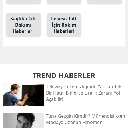
Sağlıklı Cilt
Lekesiz Cilt
Bakımı
İçin Bakım
Haberleri
Haberleri
TREND HABERLER
Televizyon Temizliğinde Yapılan Tek
Bir Hata, Binlerce Liralık Zarara Yol
Açabilir!
Tuna Gezgin Kimdir? Mühendislikten
Modaya Uzanan Fenomen