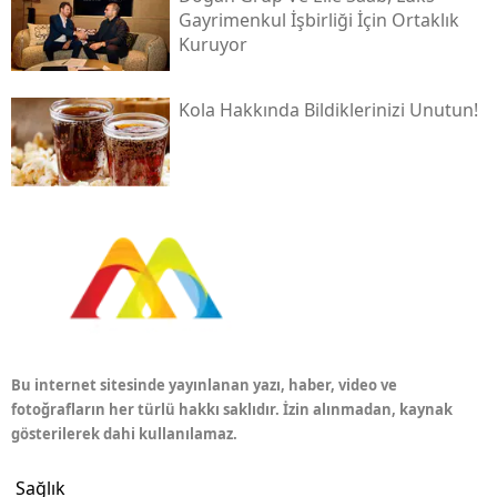
Gayrimenkul İşbirliği İçin Ortaklık
Kuruyor
Kola Hakkında Bildiklerinizi Unutun!
Bu internet sitesinde yayınlanan yazı, haber, video ve
fotoğrafların her türlü hakkı saklıdır. İzin alınmadan, kaynak
gösterilerek dahi kullanılamaz.
Sağlık