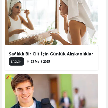
Sağlıklı Bir Cilt İçin Günlük Alışkanlıklar
SAĞLIK
23 Mart 2025