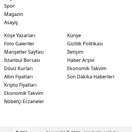
Spor
Magazin
Asayiş
Köşe Yazarları
Künye
Foto Galeriler
Gizlilik Politikası
Manşetler Sayfası
İletişim
İstanbul Borsası
Haber Arşivi
Döviz Kurları
Ekonomik Takvim
Altın Fiyatları
Son Dakika Haberleri
Kripto Fiyatları
Ekonomik Takvim
Nöbetçi Eczaneler