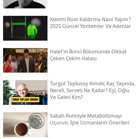
Xiaomi Root Kaldırma Nasıl Yapılır?
2025 Güncel Yöntemler Ve Adımlar
Halef’in İkinci Bölümünde Dikkat
Çeken Çekim Hatası
Turgut Toplusoy Kimdir, Kaç Yaşında,
Nereli, Serveti Ne Kadar? Eşi, Oğlu
Ve Gelini Kim?
Sabah Rutiniyle Metabolizmayı
Uçurun: İşte Uzmanların Önerileri