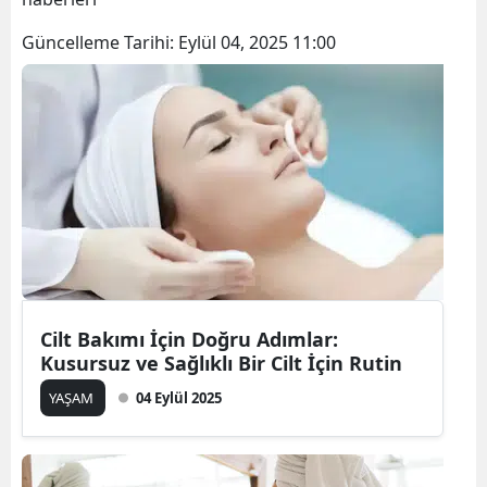
Güncelleme Tarihi:
Eylül 04, 2025 11:00
Cilt Bakımı İçin Doğru Adımlar:
Kusursuz ve Sağlıklı Bir Cilt İçin Rutin
YAŞAM
04 Eylül 2025