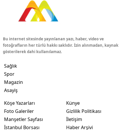
Bu internet sitesinde yayınlanan yazı, haber, video ve
fotoğrafların her türlü hakkı saklıdır. İzin alınmadan, kaynak
gösterilerek dahi kullanılamaz.
Sağlık
Spor
Magazin
Asayiş
Köşe Yazarları
Künye
Foto Galeriler
Gizlilik Politikası
Manşetler Sayfası
İletişim
İstanbul Borsası
Haber Arşivi