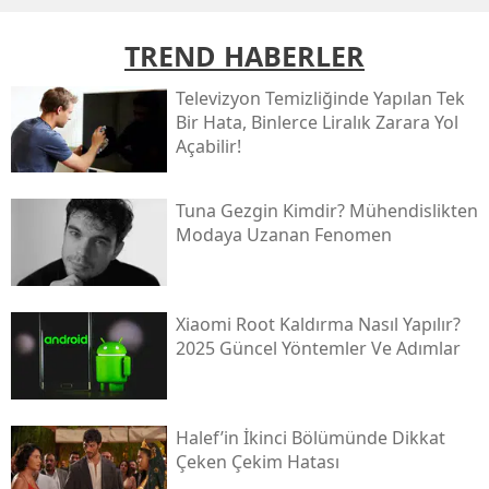
TREND HABERLER
Televizyon Temizliğinde Yapılan Tek
Bir Hata, Binlerce Liralık Zarara Yol
Açabilir!
Tuna Gezgin Kimdir? Mühendislikten
Modaya Uzanan Fenomen
Xiaomi Root Kaldırma Nasıl Yapılır?
2025 Güncel Yöntemler Ve Adımlar
Halef’in İkinci Bölümünde Dikkat
Çeken Çekim Hatası