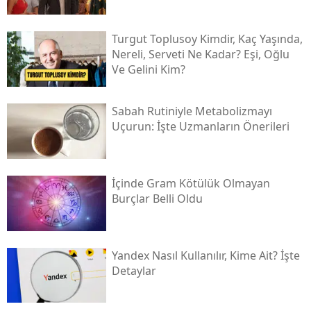
Turgut Toplusoy Kimdir, Kaç Yaşında,
Nereli, Serveti Ne Kadar? Eşi, Oğlu
Ve Gelini Kim?
Sabah Rutiniyle Metabolizmayı
Uçurun: İşte Uzmanların Önerileri
İçinde Gram Kötülük Olmayan
Burçlar Belli Oldu
Yandex Nasıl Kullanılır, Kime Ait? İşte
Detaylar