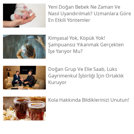
Yeni Doğan Bebek Ne Zaman Ve
Nasıl Uyandırılmalı? Uzmanlara Göre
En Etkili Yöntemler
Kimyasal Yok, Köpük Yok!
Şampuansız Yıkanmak Gerçekten
İşe Yarıyor Mu?
Doğan Grup Ve Elie Saab, Lüks
Gayrimenkul İşbirliği İçin Ortaklık
Kuruyor
Kola Hakkında Bildiklerinizi Unutun!