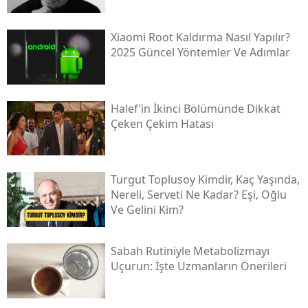
Xiaomi Root Kaldırma Nasıl Yapılır?
2025 Güncel Yöntemler Ve Adımlar
Halef’in İkinci Bölümünde Dikkat
Çeken Çekim Hatası
Turgut Toplusoy Kimdir, Kaç Yaşında,
Nereli, Serveti Ne Kadar? Eşi, Oğlu
Ve Gelini Kim?
Sabah Rutiniyle Metabolizmayı
Uçurun: İşte Uzmanların Önerileri