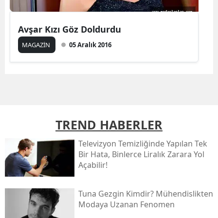
Avşar Kızı Göz Doldurdu
MAGAZİN
05 Aralık 2016
TREND HABERLER
Televizyon Temizliğinde Yapılan Tek
Bir Hata, Binlerce Liralık Zarara Yol
Açabilir!
Tuna Gezgin Kimdir? Mühendislikten
Modaya Uzanan Fenomen