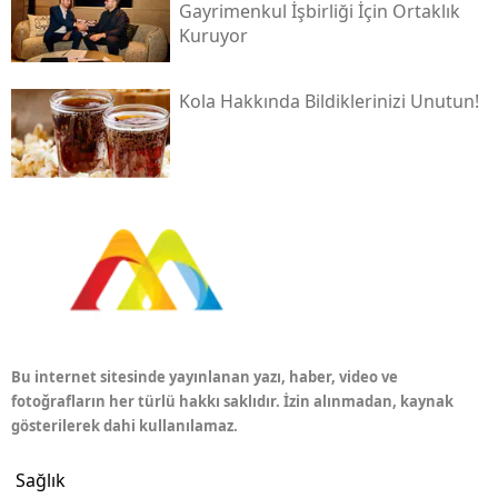
Gayrimenkul İşbirliği İçin Ortaklık
Kuruyor
Kola Hakkında Bildiklerinizi Unutun!
Bu internet sitesinde yayınlanan yazı, haber, video ve
fotoğrafların her türlü hakkı saklıdır. İzin alınmadan, kaynak
gösterilerek dahi kullanılamaz.
Sağlık