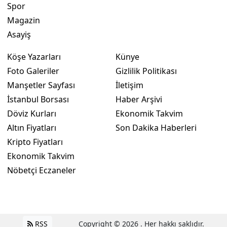
Spor
Magazin
Asayiş
Köşe Yazarları
Künye
Foto Galeriler
Gizlilik Politikası
Manşetler Sayfası
İletişim
İstanbul Borsası
Haber Arşivi
Döviz Kurları
Ekonomik Takvim
Altın Fiyatları
Son Dakika Haberleri
Kripto Fiyatları
Ekonomik Takvim
Nöbetçi Eczaneler
RSS
Copyright © 2026 . Her hakkı saklıdır.