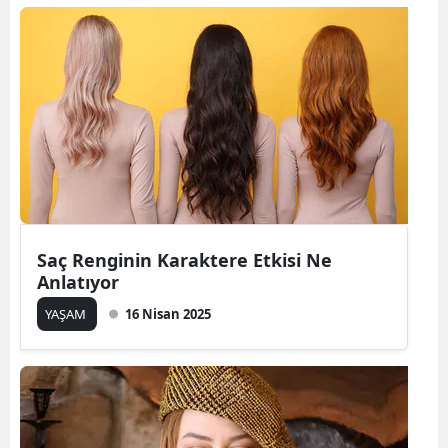
Saç Renginin Karaktere Etkisi Ne
Anlatıyor
YAŞAM
16 Nisan 2025