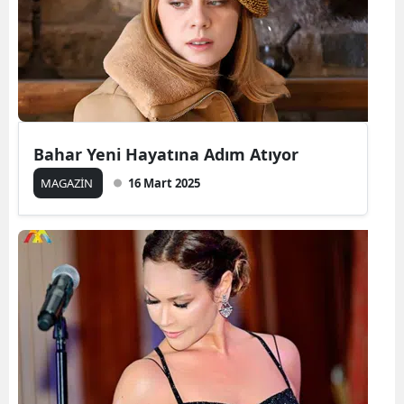
Bahar Yeni Hayatına Adım Atıyor
MAGAZİN
16 Mart 2025