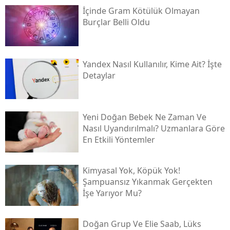
İçinde Gram Kötülük Olmayan
Burçlar Belli Oldu
Yandex Nasıl Kullanılır, Kime Ait? İşte
Detaylar
Yeni Doğan Bebek Ne Zaman Ve
Nasıl Uyandırılmalı? Uzmanlara Göre
En Etkili Yöntemler
Kimyasal Yok, Köpük Yok!
Şampuansız Yıkanmak Gerçekten
İşe Yarıyor Mu?
Doğan Grup Ve Elie Saab, Lüks