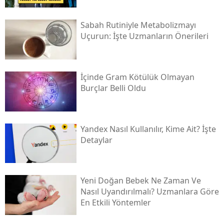
Sabah Rutiniyle Metabolizmayı
Uçurun: İşte Uzmanların Önerileri
İçinde Gram Kötülük Olmayan
Burçlar Belli Oldu
Yandex Nasıl Kullanılır, Kime Ait? İşte
Detaylar
Yeni Doğan Bebek Ne Zaman Ve
Nasıl Uyandırılmalı? Uzmanlara Göre
En Etkili Yöntemler