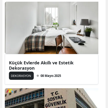
Küçük Evlerde Akıllı ve Estetik
Dekorasyon
DEKORASYON
08 Mayıs 2025