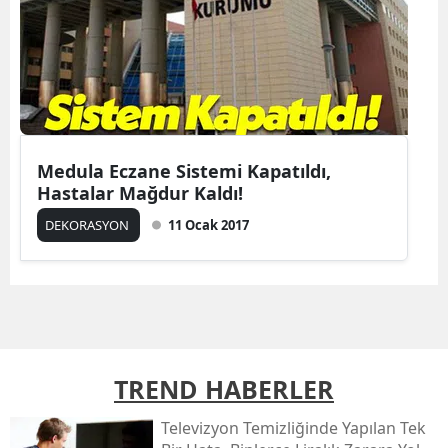
Medula Eczane Sistemi Kapatıldı,
Hastalar Mağdur Kaldı!
DEKORASYON
11 Ocak 2017
TREND HABERLER
Televizyon Temizliğinde Yapılan Tek