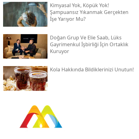
Kimyasal Yok, Köpük Yok!
Şampuansız Yıkanmak Gerçekten
İşe Yarıyor Mu?
Doğan Grup Ve Elie Saab, Lüks
Gayrimenkul İşbirliği İçin Ortaklık
Kuruyor
Kola Hakkında Bildiklerinizi Unutun!