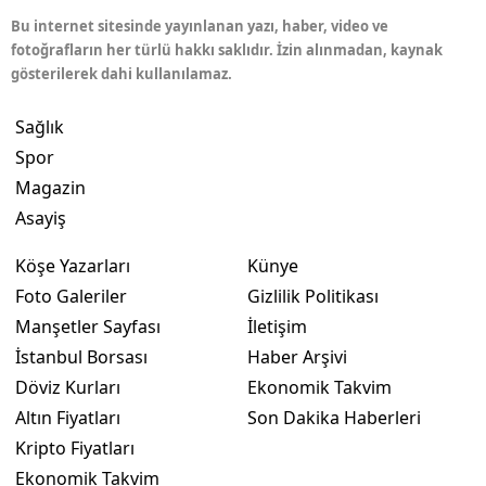
Bu internet sitesinde yayınlanan yazı, haber, video ve
fotoğrafların her türlü hakkı saklıdır. İzin alınmadan, kaynak
gösterilerek dahi kullanılamaz.
Sağlık
Spor
Magazin
Asayiş
Köşe Yazarları
Künye
Foto Galeriler
Gizlilik Politikası
Manşetler Sayfası
İletişim
İstanbul Borsası
Haber Arşivi
Döviz Kurları
Ekonomik Takvim
Altın Fiyatları
Son Dakika Haberleri
Kripto Fiyatları
Ekonomik Takvim