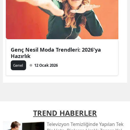
Genç Nesil Moda Trendleri: 2026'ya
Hazırlık
Genel
12 Ocak 2026
TREND HABERLER
Televizyon Temizliğinde Yapılan Tek