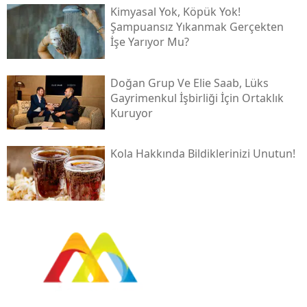
Kimyasal Yok, Köpük Yok!
Şampuansız Yıkanmak Gerçekten
İşe Yarıyor Mu?
Doğan Grup Ve Elie Saab, Lüks
Gayrimenkul İşbirliği İçin Ortaklık
Kuruyor
Kola Hakkında Bildiklerinizi Unutun!