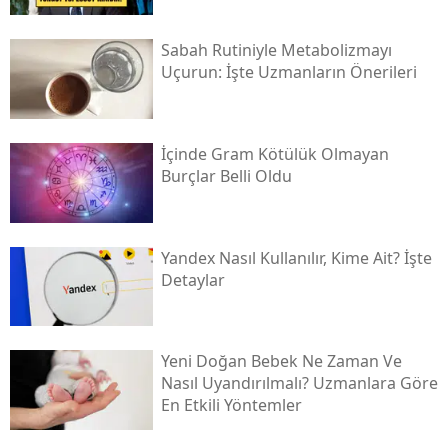
Sabah Rutiniyle Metabolizmayı
Uçurun: İşte Uzmanların Önerileri
İçinde Gram Kötülük Olmayan
Burçlar Belli Oldu
Yandex Nasıl Kullanılır, Kime Ait? İşte
Detaylar
Yeni Doğan Bebek Ne Zaman Ve
Nasıl Uyandırılmalı? Uzmanlara Göre
En Etkili Yöntemler