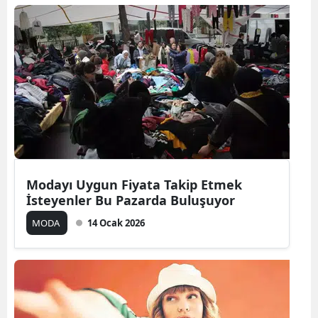
Modayı Uygun Fiyata Takip Etmek
İsteyenler Bu Pazarda Buluşuyor
MODA
14 Ocak 2026