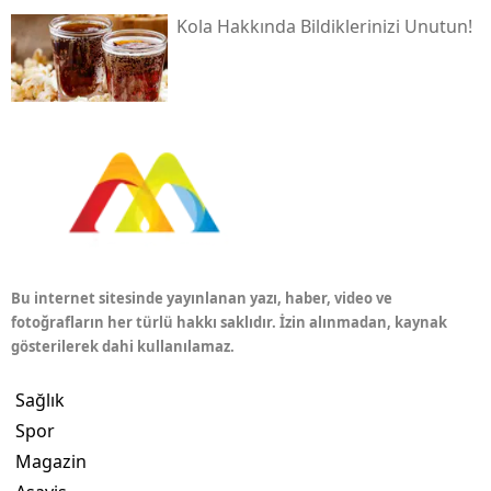
Kola Hakkında Bildiklerinizi Unutun!
Bu internet sitesinde yayınlanan yazı, haber, video ve
fotoğrafların her türlü hakkı saklıdır. İzin alınmadan, kaynak
gösterilerek dahi kullanılamaz.
Sağlık
Spor
Magazin