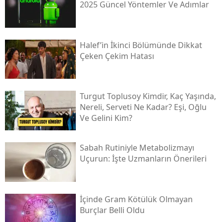
2025 Güncel Yöntemler Ve Adımlar
Halef’in İkinci Bölümünde Dikkat
Çeken Çekim Hatası
Turgut Toplusoy Kimdir, Kaç Yaşında,
Nereli, Serveti Ne Kadar? Eşi, Oğlu
Ve Gelini Kim?
Sabah Rutiniyle Metabolizmayı
Uçurun: İşte Uzmanların Önerileri
İçinde Gram Kötülük Olmayan
Burçlar Belli Oldu