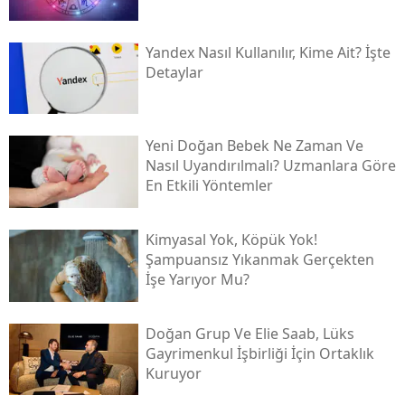
Yandex Nasıl Kullanılır, Kime Ait? İşte
Detaylar
Yeni Doğan Bebek Ne Zaman Ve
Nasıl Uyandırılmalı? Uzmanlara Göre
En Etkili Yöntemler
Kimyasal Yok, Köpük Yok!
Şampuansız Yıkanmak Gerçekten
İşe Yarıyor Mu?
Doğan Grup Ve Elie Saab, Lüks
Gayrimenkul İşbirliği İçin Ortaklık
Kuruyor