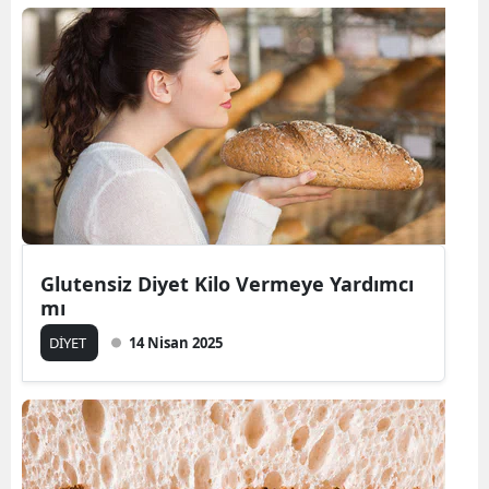
Glutensiz Diyet Kilo Vermeye Yardımcı
mı
DİYET
14 Nisan 2025