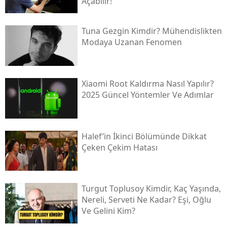
Açabilir!
Tuna Gezgin Kimdir? Mühendislikten
Modaya Uzanan Fenomen
Xiaomi Root Kaldırma Nasıl Yapılır?
2025 Güncel Yöntemler Ve Adımlar
Halef’in İkinci Bölümünde Dikkat
Çeken Çekim Hatası
Turgut Toplusoy Kimdir, Kaç Yaşında,
Nereli, Serveti Ne Kadar? Eşi, Oğlu
Ve Gelini Kim?