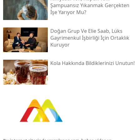
Şampuansız Yıkanmak Gerçekten
İşe Yarıyor Mu?
Doğan Grup Ve Elie Saab, Lüks
Gayrimenkul İşbirliği İçin Ortaklık
Kuruyor
Kola Hakkında Bildiklerinizi Unutun!