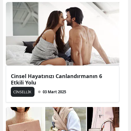
Cinsel Hayatınızı Canlandırmanın 6
Etkili Yolu
CİNSELLİK
03 Mart 2025