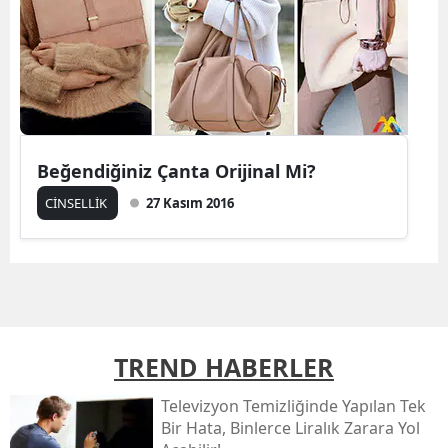
Beğendiğiniz Çanta Orijinal Mi?
CİNSELLİK
27 Kasım 2016
TREND HABERLER
Televizyon Temizliğinde Yapılan Tek
Bir Hata, Binlerce Liralık Zarara Yol