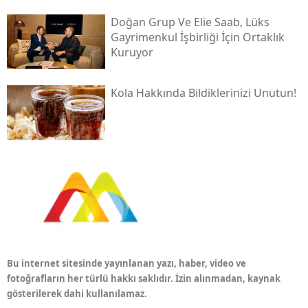
Doğan Grup Ve Elie Saab, Lüks
Gayrimenkul İşbirliği İçin Ortaklık
Kuruyor
Kola Hakkında Bildiklerinizi Unutun!
Bu internet sitesinde yayınlanan yazı, haber, video ve
fotoğrafların her türlü hakkı saklıdır. İzin alınmadan, kaynak
gösterilerek dahi kullanılamaz.