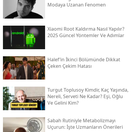
Modaya Uzanan Fenomen
Xiaomi Root Kaldırma Nasıl Yapılır?
2025 Güncel Yöntemler Ve Adımlar
Halef’in İkinci Bölümünde Dikkat
Çeken Çekim Hatası
Turgut Toplusoy Kimdir, Kaç Yaşında,
Nereli, Serveti Ne Kadar? Eşi, Oğlu
Ve Gelini Kim?
Sabah Rutiniyle Metabolizmayı
Uçurun: İşte Uzmanların Önerileri