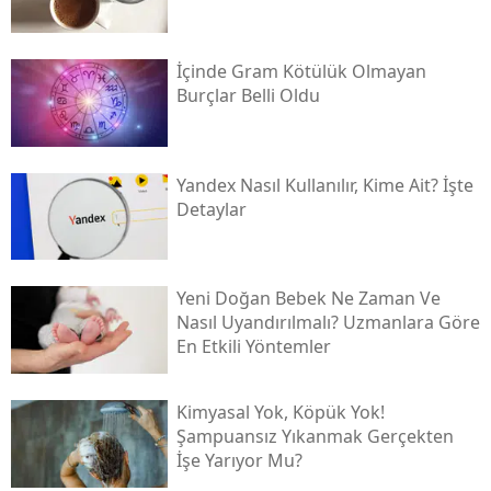
İçinde Gram Kötülük Olmayan
Burçlar Belli Oldu
Yandex Nasıl Kullanılır, Kime Ait? İşte
Detaylar
Yeni Doğan Bebek Ne Zaman Ve
Nasıl Uyandırılmalı? Uzmanlara Göre
En Etkili Yöntemler
Kimyasal Yok, Köpük Yok!
Şampuansız Yıkanmak Gerçekten
İşe Yarıyor Mu?