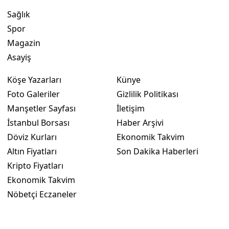
Sağlık
Spor
Magazin
Asayiş
Köşe Yazarları
Künye
Foto Galeriler
Gizlilik Politikası
Manşetler Sayfası
İletişim
İstanbul Borsası
Haber Arşivi
Döviz Kurları
Ekonomik Takvim
Altın Fiyatları
Son Dakika Haberleri
Kripto Fiyatları
Ekonomik Takvim
Nöbetçi Eczaneler