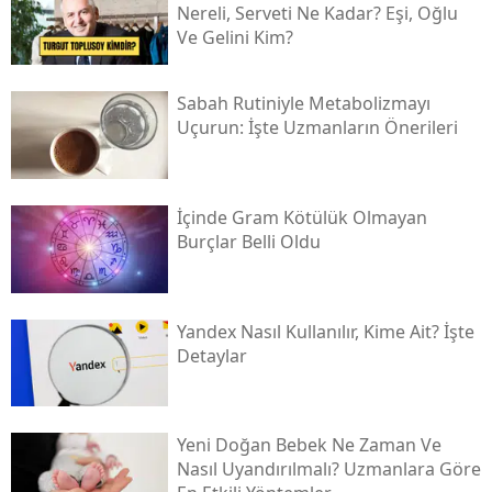
Nereli, Serveti Ne Kadar? Eşi, Oğlu
Ve Gelini Kim?
Sabah Rutiniyle Metabolizmayı
Uçurun: İşte Uzmanların Önerileri
İçinde Gram Kötülük Olmayan
Burçlar Belli Oldu
Yandex Nasıl Kullanılır, Kime Ait? İşte
Detaylar
Yeni Doğan Bebek Ne Zaman Ve
Nasıl Uyandırılmalı? Uzmanlara Göre