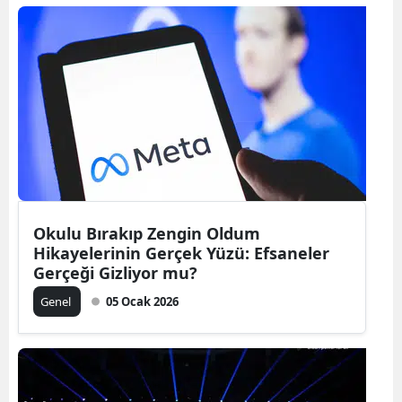
Okulu Bırakıp Zengin Oldum
Hikayelerinin Gerçek Yüzü: Efsaneler
Gerçeği Gizliyor mu?
Genel
05 Ocak 2026