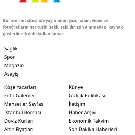
Bu internet sitesinde yayınlanan yazı, haber, video ve
fotoğrafların her türlü hakkı saklıdır. İzin alınmadan, kaynak
gösterilerek dahi kullanılamaz.
Sağlık
Spor
Magazin
Asayiş
Köşe Yazarları
Künye
Foto Galeriler
Gizlilik Politikası
Manşetler Sayfası
İletişim
İstanbul Borsası
Haber Arşivi
Döviz Kurları
Ekonomik Takvim
Altın Fiyatları
Son Dakika Haberleri