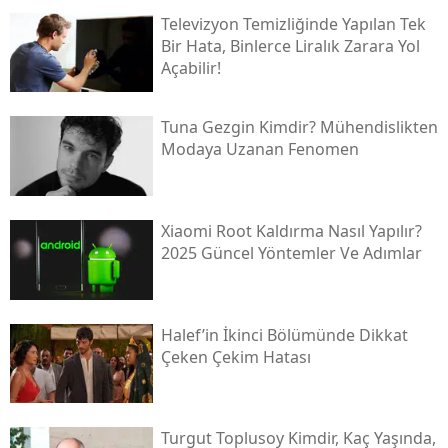
Televizyon Temizliğinde Yapılan Tek
Bir Hata, Binlerce Liralık Zarara Yol
Açabilir!
Tuna Gezgin Kimdir? Mühendislikten
Modaya Uzanan Fenomen
Xiaomi Root Kaldırma Nasıl Yapılır?
2025 Güncel Yöntemler Ve Adımlar
Halef’in İkinci Bölümünde Dikkat
Çeken Çekim Hatası
Turgut Toplusoy Kimdir, Kaç Yaşında,