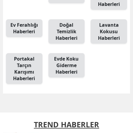
Haberleri
Ev Ferahlığı
Doğal
Lavanta
Haberleri
Temizlik
Kokusu
Haberleri
Haberleri
Portakal
Evde Koku
Tarçın
Giderme
Karışımı
Haberleri
Haberleri
TREND HABERLER