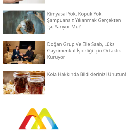
Kimyasal Yok, Köpük Yok!
Şampuansız Yıkanmak Gerçekten
İşe Yarıyor Mu?
Doğan Grup Ve Elie Saab, Lüks
Gayrimenkul İşbirliği İçin Ortaklık
Kuruyor
Kola Hakkında Bildiklerinizi Unutun!