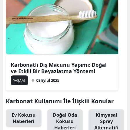
Karbonatlı Diş Macunu Yapımı: Doğal
ve Etkili Bir Beyazlatma Yöntemi
YAŞAM
08 Eylül 2025
Karbonat Kullanımı İle İlişkili Konular
Ev Kokusu
Doğal Oda
Kimyasal
Haberleri
Kokusu
Sprey
Haberleri
Alternatifi