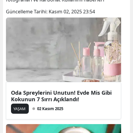
Güncelleme Tarihi:
Kasım 02, 2025 23:54
Oda Spreylerini Unutun! Evde Mis Gibi
Kokunun 7 Sırrı Açıklandı!
YAŞAM
02 Kasım 2025