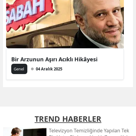
Bir Arzunun Aşırı Acıklı Hikâyesi
Genel
04 Aralık 2025
TREND HABERLER
Televizyon Temizliğinde Yapılan Tek