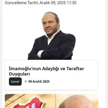
Güncelleme Tarihi:
Aralık 09, 2025 11:35
İmamoğlu'nun Adaylığı ve Taraftar
Duyguları
Genel
09 Aralık 2025