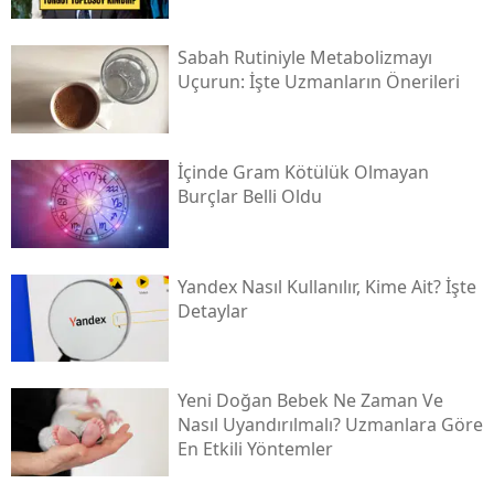
Sabah Rutiniyle Metabolizmayı
Uçurun: İşte Uzmanların Önerileri
İçinde Gram Kötülük Olmayan
Burçlar Belli Oldu
Yandex Nasıl Kullanılır, Kime Ait? İşte
Detaylar
Yeni Doğan Bebek Ne Zaman Ve
Nasıl Uyandırılmalı? Uzmanlara Göre
En Etkili Yöntemler