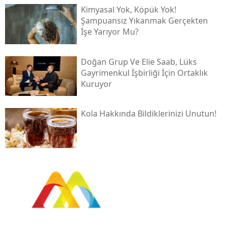
Kimyasal Yok, Köpük Yok!
Şampuansız Yıkanmak Gerçekten
İşe Yarıyor Mu?
Doğan Grup Ve Elie Saab, Lüks
Gayrimenkul İşbirliği İçin Ortaklık
Kuruyor
Kola Hakkında Bildiklerinizi Unutun!