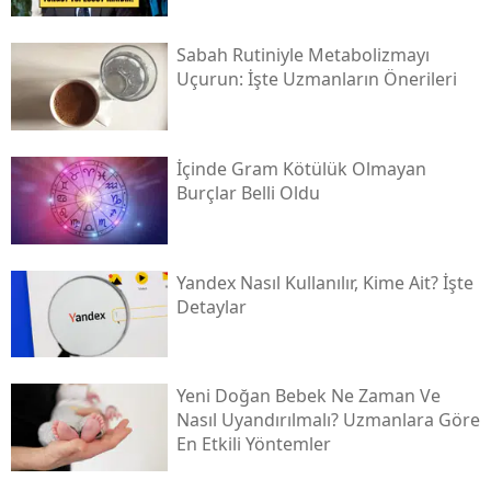
Sabah Rutiniyle Metabolizmayı
Uçurun: İşte Uzmanların Önerileri
İçinde Gram Kötülük Olmayan
Burçlar Belli Oldu
Yandex Nasıl Kullanılır, Kime Ait? İşte
Detaylar
Yeni Doğan Bebek Ne Zaman Ve
Nasıl Uyandırılmalı? Uzmanlara Göre
En Etkili Yöntemler