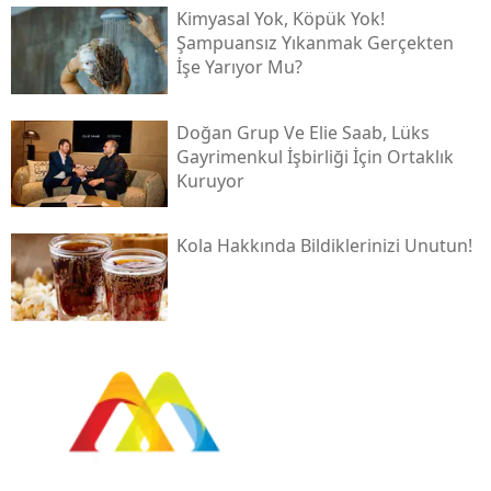
Kimyasal Yok, Köpük Yok!
Şampuansız Yıkanmak Gerçekten
İşe Yarıyor Mu?
Doğan Grup Ve Elie Saab, Lüks
Gayrimenkul İşbirliği İçin Ortaklık
Kuruyor
Kola Hakkında Bildiklerinizi Unutun!