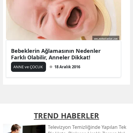
Bebeklerin Ağlamasının Nedenler
Farklı Olabilir, Anneler Dikkat!
ANNE ve ÇOCUK
18 Aralık 2016
TREND HABERLER
Televizyon Temizliğinde Yapılan Tek