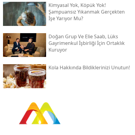
Kimyasal Yok, Köpük Yok!
Şampuansız Yıkanmak Gerçekten
İşe Yarıyor Mu?
Doğan Grup Ve Elie Saab, Lüks
Gayrimenkul İşbirliği İçin Ortaklık
Kuruyor
Kola Hakkında Bildiklerinizi Unutun!