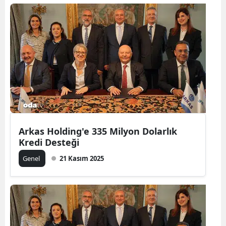
Arkas Holding'e 335 Milyon Dolarlık
Kredi Desteği
Genel
21 Kasım 2025