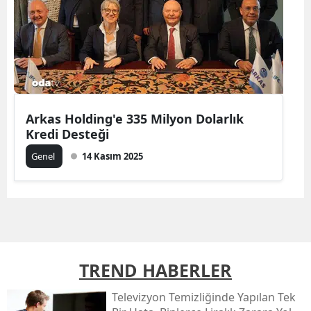
Arkas Holding'e 335 Milyon Dolarlık
Kredi Desteği
Genel
14 Kasım 2025
TREND HABERLER
Televizyon Temizliğinde Yapılan Tek