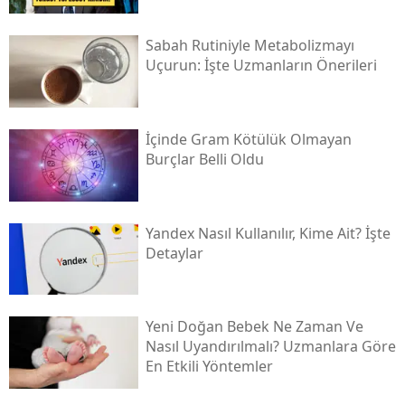
Sabah Rutiniyle Metabolizmayı
Uçurun: İşte Uzmanların Önerileri
İçinde Gram Kötülük Olmayan
Burçlar Belli Oldu
Yandex Nasıl Kullanılır, Kime Ait? İşte
Detaylar
Yeni Doğan Bebek Ne Zaman Ve
Nasıl Uyandırılmalı? Uzmanlara Göre
En Etkili Yöntemler