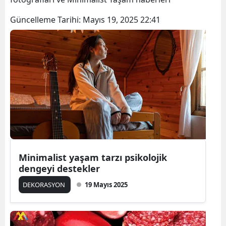
Güncelleme Tarihi:
Mayıs 19, 2025 22:41
Minimalist yaşam tarzı psikolojik
dengeyi destekler
DEKORASYON
19 Mayıs 2025