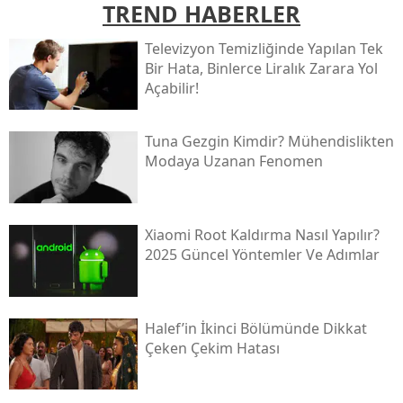
TREND HABERLER
Televizyon Temizliğinde Yapılan Tek
Bir Hata, Binlerce Liralık Zarara Yol
Açabilir!
Tuna Gezgin Kimdir? Mühendislikten
Modaya Uzanan Fenomen
Xiaomi Root Kaldırma Nasıl Yapılır?
2025 Güncel Yöntemler Ve Adımlar
Halef’in İkinci Bölümünde Dikkat
Çeken Çekim Hatası