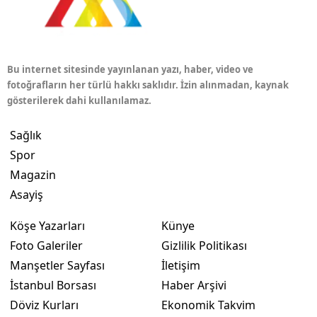
Bu internet sitesinde yayınlanan yazı, haber, video ve
fotoğrafların her türlü hakkı saklıdır. İzin alınmadan, kaynak
gösterilerek dahi kullanılamaz.
Sağlık
Spor
Magazin
Asayiş
Köşe Yazarları
Künye
Foto Galeriler
Gizlilik Politikası
Manşetler Sayfası
İletişim
İstanbul Borsası
Haber Arşivi
Döviz Kurları
Ekonomik Takvim