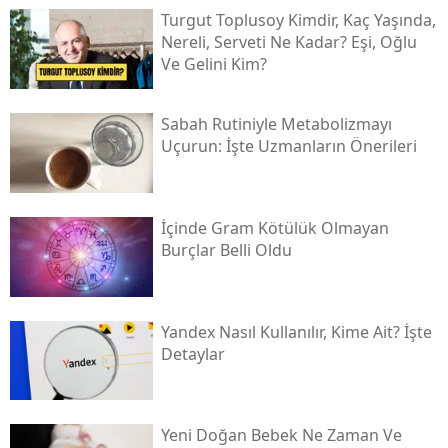
Turgut Toplusoy Kimdir, Kaç Yaşında,
Nereli, Serveti Ne Kadar? Eşi, Oğlu
Ve Gelini Kim?
Sabah Rutiniyle Metabolizmayı
Uçurun: İşte Uzmanların Önerileri
İçinde Gram Kötülük Olmayan
Burçlar Belli Oldu
Yandex Nasıl Kullanılır, Kime Ait? İşte
Detaylar
Yeni Doğan Bebek Ne Zaman Ve