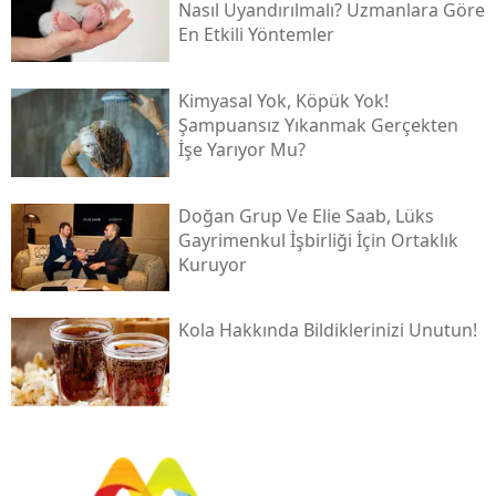
Nasıl Uyandırılmalı? Uzmanlara Göre
En Etkili Yöntemler
Kimyasal Yok, Köpük Yok!
Şampuansız Yıkanmak Gerçekten
İşe Yarıyor Mu?
Doğan Grup Ve Elie Saab, Lüks
Gayrimenkul İşbirliği İçin Ortaklık
Kuruyor
Kola Hakkında Bildiklerinizi Unutun!