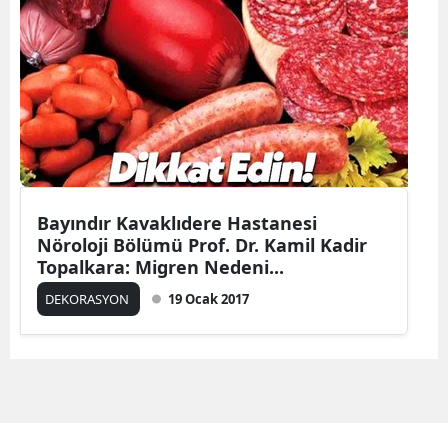
Bayındır Kavaklıdere Hastanesi
Nöroloji Bölümü Prof. Dr. Kamil Kadir
Topalkara: Migren Nedeni...
DEKORASYON
19 Ocak 2017