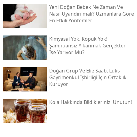
Yeni Doğan Bebek Ne Zaman Ve
Nasıl Uyandırılmalı? Uzmanlara Göre
En Etkili Yöntemler
Kimyasal Yok, Köpük Yok!
Şampuansız Yıkanmak Gerçekten
İşe Yarıyor Mu?
Doğan Grup Ve Elie Saab, Lüks
Gayrimenkul İşbirliği İçin Ortaklık
Kuruyor
Kola Hakkında Bildiklerinizi Unutun!