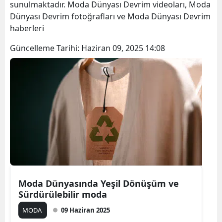
sunulmaktadır. Moda Dünyası Devrim videoları, Moda
Dünyası Devrim fotoğrafları ve Moda Dünyası Devrim
haberleri
Güncelleme Tarihi:
Haziran 09, 2025 14:08
Moda Dünyasında Yeşil Dönüşüm ve
Sürdürülebilir moda
MODA
09 Haziran 2025