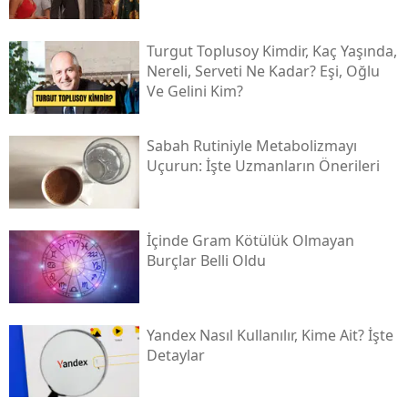
Turgut Toplusoy Kimdir, Kaç Yaşında,
Nereli, Serveti Ne Kadar? Eşi, Oğlu
Ve Gelini Kim?
Sabah Rutiniyle Metabolizmayı
Uçurun: İşte Uzmanların Önerileri
İçinde Gram Kötülük Olmayan
Burçlar Belli Oldu
Yandex Nasıl Kullanılır, Kime Ait? İşte
Detaylar