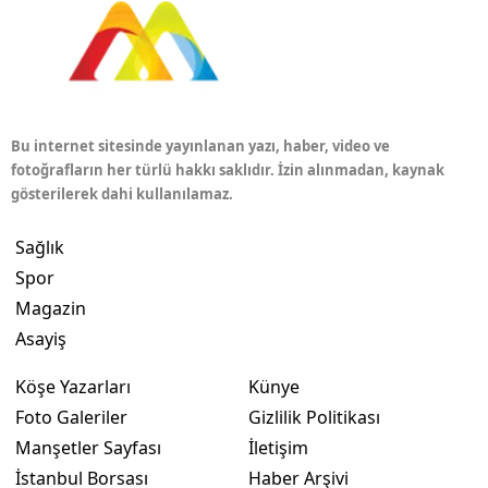
Bu internet sitesinde yayınlanan yazı, haber, video ve
fotoğrafların her türlü hakkı saklıdır. İzin alınmadan, kaynak
gösterilerek dahi kullanılamaz.
Sağlık
Spor
Magazin
Asayiş
Köşe Yazarları
Künye
Foto Galeriler
Gizlilik Politikası
Manşetler Sayfası
İletişim
İstanbul Borsası
Haber Arşivi