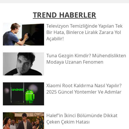
TREND HABERLER
Televizyon Temizliğinde Yapılan Tek
Bir Hata, Binlerce Liralık Zarara Yol
Açabilir!
Tuna Gezgin Kimdir? Mühendislikten
Modaya Uzanan Fenomen
Xiaomi Root Kaldırma Nasıl Yapılır?
2025 Güncel Yöntemler Ve Adımlar
Halef’in İkinci Bölümünde Dikkat
Çeken Çekim Hatası