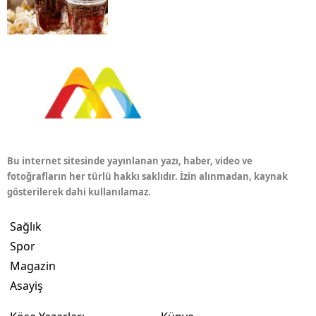
Bu internet sitesinde yayınlanan yazı, haber, video ve
fotoğrafların her türlü hakkı saklıdır. İzin alınmadan, kaynak
gösterilerek dahi kullanılamaz.
Sağlık
Spor
Magazin
Asayiş