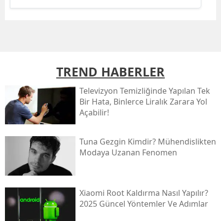
TREND HABERLER
Televizyon Temizliğinde Yapılan Tek
Bir Hata, Binlerce Liralık Zarara Yol
Açabilir!
Tuna Gezgin Kimdir? Mühendislikten
Modaya Uzanan Fenomen
Xiaomi Root Kaldırma Nasıl Yapılır?
2025 Güncel Yöntemler Ve Adımlar