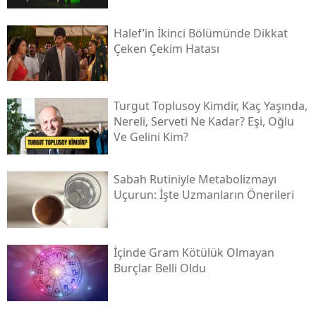
Halef’in İkinci Bölümünde Dikkat
Çeken Çekim Hatası
Turgut Toplusoy Kimdir, Kaç Yaşında,
Nereli, Serveti Ne Kadar? Eşi, Oğlu
Ve Gelini Kim?
Sabah Rutiniyle Metabolizmayı
Uçurun: İşte Uzmanların Önerileri
İçinde Gram Kötülük Olmayan
Burçlar Belli Oldu