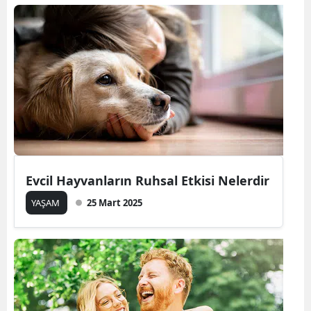
Evcil Hayvanların Ruhsal Etkisi Nelerdir
YAŞAM
25 Mart 2025