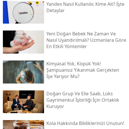
Yandex Nasıl Kullanılır, Kime Ait? İşte
Detaylar
Yeni Doğan Bebek Ne Zaman Ve
Nasıl Uyandırılmalı? Uzmanlara Göre
En Etkili Yöntemler
Kimyasal Yok, Köpük Yok!
Şampuansız Yıkanmak Gerçekten
İşe Yarıyor Mu?
Doğan Grup Ve Elie Saab, Lüks
Gayrimenkul İşbirliği İçin Ortaklık
Kuruyor
Kola Hakkında Bildiklerinizi Unutun!