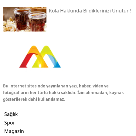
Kola Hakkında Bildiklerinizi Unutun!
Bu internet sitesinde yayınlanan yazı, haber, video ve
fotoğrafların her türlü hakkı saklıdır. İzin alınmadan, kaynak
gösterilerek dahi kullanılamaz.
Sağlık
Spor
Magazin