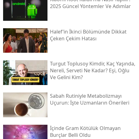
2025 Güncel Yöntemler Ve Adımlar
Halef’in İkinci Bölümünde Dikkat
Çeken Çekim Hatası
Turgut Toplusoy Kimdir, Kaç Yaşında,
Nereli, Serveti Ne Kadar? Eşi, Oğlu
Ve Gelini Kim?
Sabah Rutiniyle Metabolizmayı
Uçurun: İşte Uzmanların Önerileri
İçinde Gram Kötülük Olmayan
Burçlar Belli Oldu