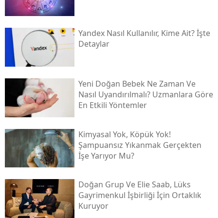
Yandex Nasıl Kullanılır, Kime Ait? İşte
Detaylar
Yeni Doğan Bebek Ne Zaman Ve
Nasıl Uyandırılmalı? Uzmanlara Göre
En Etkili Yöntemler
Kimyasal Yok, Köpük Yok!
Şampuansız Yıkanmak Gerçekten
İşe Yarıyor Mu?
Doğan Grup Ve Elie Saab, Lüks
Gayrimenkul İşbirliği İçin Ortaklık
Kuruyor