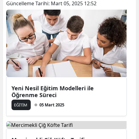
Güncelleme Tarihi:
Mart 05, 2025 12:52
Yeni Nesil Eğitim Modelleri ile
Öğrenme Süreci
EĞİTİM
05 Mart 2025