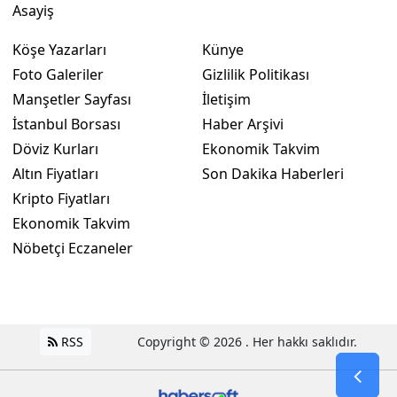
Asayiş
Köşe Yazarları
Künye
Foto Galeriler
Gizlilik Politikası
Manşetler Sayfası
İletişim
İstanbul Borsası
Haber Arşivi
Döviz Kurları
Ekonomik Takvim
Altın Fiyatları
Son Dakika Haberleri
Kripto Fiyatları
Ekonomik Takvim
Nöbetçi Eczaneler
RSS
Copyright © 2026 . Her hakkı saklıdır.