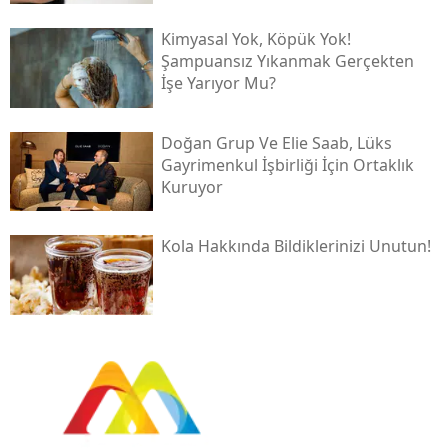
Kimyasal Yok, Köpük Yok!
Şampuansız Yıkanmak Gerçekten
İşe Yarıyor Mu?
Doğan Grup Ve Elie Saab, Lüks
Gayrimenkul İşbirliği İçin Ortaklık
Kuruyor
Kola Hakkında Bildiklerinizi Unutun!