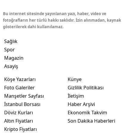
Bu internet sitesinde yayınlanan yazı, haber, video ve
fotoğrafların her türlü hakkı saklıdır. İzin alınmadan, kaynak
gösterilerek dahi kullanılamaz.
Sağlık
Spor
Magazin
Asayiş
Köşe Yazarları
Künye
Foto Galeriler
Gizlilik Politikası
Manşetler Sayfası
İletişim
İstanbul Borsası
Haber Arşivi
Döviz Kurları
Ekonomik Takvim
Altın Fiyatları
Son Dakika Haberleri
Kripto Fiyatları