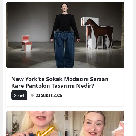
New York'ta Sokak Modasını Sarsan
Kare Pantolon Tasarımı Nedir?
Genel
23 Şubat 2026