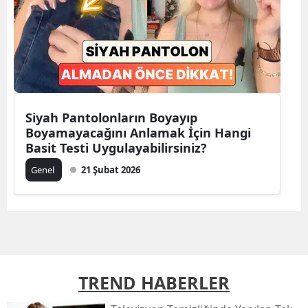
Siyah Pantolonların Boyayıp
Boyamayacağını Anlamak İçin Hangi
Basit Testi Uygulayabilirsiniz?
Genel
21 Şubat 2026
TREND HABERLER