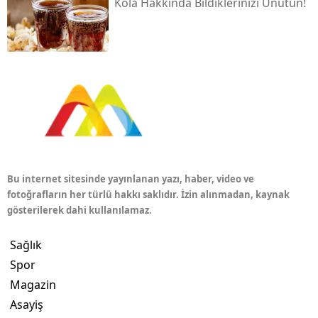
Kola Hakkında Bildiklerinizi Unutun!
Bu internet sitesinde yayınlanan yazı, haber, video ve
fotoğrafların her türlü hakkı saklıdır. İzin alınmadan, kaynak
gösterilerek dahi kullanılamaz.
Sağlık
Spor
Magazin
Asayiş