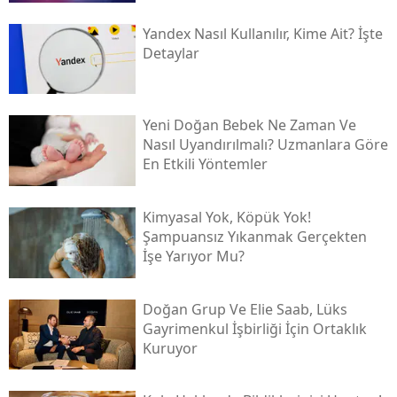
Yandex Nasıl Kullanılır, Kime Ait? İşte
Detaylar
Yeni Doğan Bebek Ne Zaman Ve
Nasıl Uyandırılmalı? Uzmanlara Göre
En Etkili Yöntemler
Kimyasal Yok, Köpük Yok!
Şampuansız Yıkanmak Gerçekten
İşe Yarıyor Mu?
Doğan Grup Ve Elie Saab, Lüks
Gayrimenkul İşbirliği İçin Ortaklık
Kuruyor