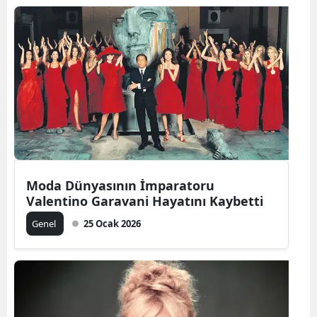
Moda Dünyasının İmparatoru
Valentino Garavani Hayatını Kaybetti
Genel
25 Ocak 2026