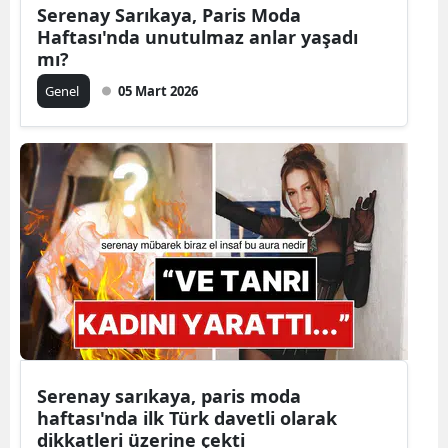
Serenay Sarıkaya, Paris Moda
Haftası'nda unutulmaz anlar yaşadı
mı?
Genel
05 Mart 2026
Serenay sarıkaya, paris moda
haftası'nda ilk Türk davetli olarak
dikkatleri üzerine çekti