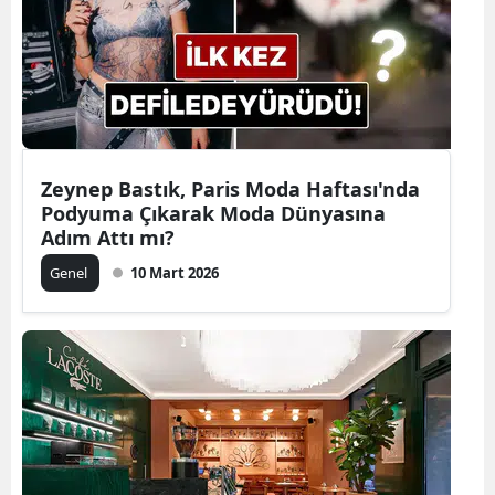
Zeynep Bastık, Paris Moda Haftası'nda
Podyuma Çıkarak Moda Dünyasına
Adım Attı mı?
Genel
10 Mart 2026