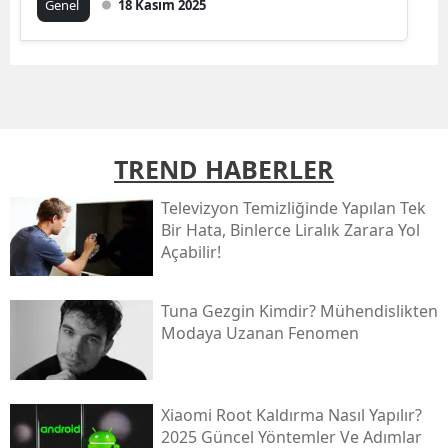
Genel
18 Kasım 2025
TREND HABERLER
Televizyon Temizliğinde Yapılan Tek
Bir Hata, Binlerce Liralık Zarara Yol
Açabilir!
Tuna Gezgin Kimdir? Mühendislikten
Modaya Uzanan Fenomen
Xiaomi Root Kaldırma Nasıl Yapılır?
2025 Güncel Yöntemler Ve Adımlar