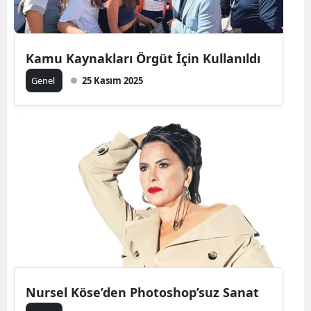
Kamu Kaynakları Örgüt İçin Kullanıldı
Genel
25 Kasım 2025
Nursel Köse’den Photoshop’suz Sanat