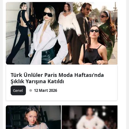
Türk Ünlüler Paris Moda Haftası'nda
Şıklık Yarışına Katıldı
Genel
12 Mart 2026