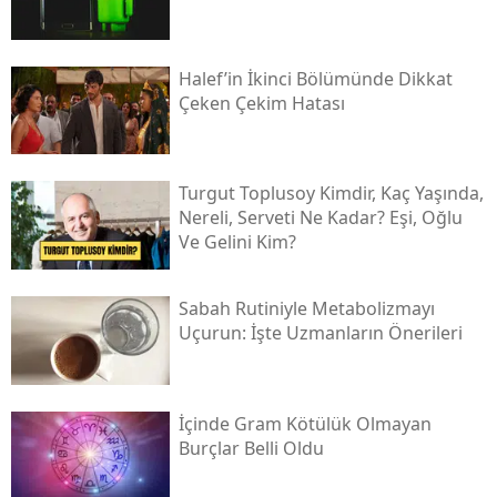
Halef’in İkinci Bölümünde Dikkat
Çeken Çekim Hatası
Turgut Toplusoy Kimdir, Kaç Yaşında,
Nereli, Serveti Ne Kadar? Eşi, Oğlu
Ve Gelini Kim?
Sabah Rutiniyle Metabolizmayı
Uçurun: İşte Uzmanların Önerileri
İçinde Gram Kötülük Olmayan
Burçlar Belli Oldu