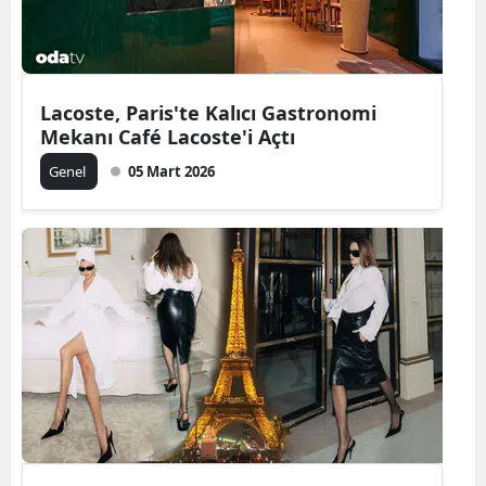
Lacoste, Paris'te Kalıcı Gastronomi
Mekanı Café Lacoste'i Açtı
Genel
05 Mart 2026