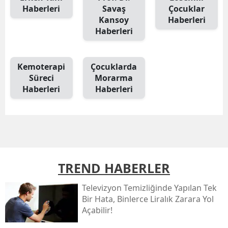
Haberleri
Savaş
Çocuklar
Kansoy
Haberleri
Haberleri
Kemoterapi
Çocuklarda
Süreci
Morarma
Haberleri
Haberleri
TREND HABERLER
Televizyon Temizliğinde Yapılan Tek
Bir Hata, Binlerce Liralık Zarara Yol
Açabilir!