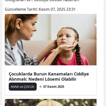
Güncelleme Tarihi:
Kasım 07, 2025 23:31
Çocuklarda Burun Kanamaları Ciddiye
Alınmalı: Nedeni Lösemi Olabilir
ANNE ve ÇOCUK
07 Kasım 2025