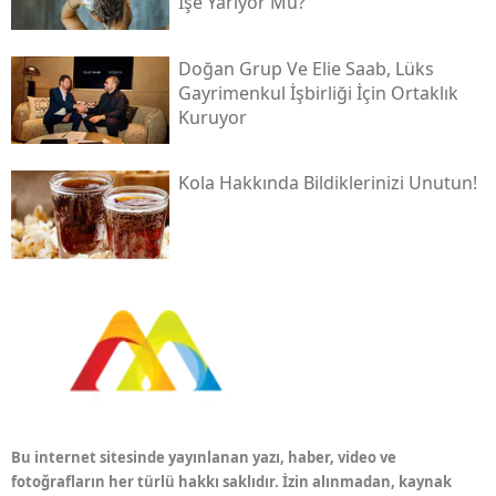
İşe Yarıyor Mu?
Doğan Grup Ve Elie Saab, Lüks
Gayrimenkul İşbirliği İçin Ortaklık
Kuruyor
Kola Hakkında Bildiklerinizi Unutun!
Bu internet sitesinde yayınlanan yazı, haber, video ve
fotoğrafların her türlü hakkı saklıdır. İzin alınmadan, kaynak