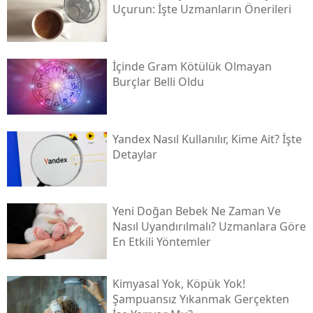
Uçurun: İşte Uzmanların Önerileri
İçinde Gram Kötülük Olmayan
Burçlar Belli Oldu
Yandex Nasıl Kullanılır, Kime Ait? İşte
Detaylar
Yeni Doğan Bebek Ne Zaman Ve
Nasıl Uyandırılmalı? Uzmanlara Göre
En Etkili Yöntemler
Kimyasal Yok, Köpük Yok!
Şampuansız Yıkanmak Gerçekten