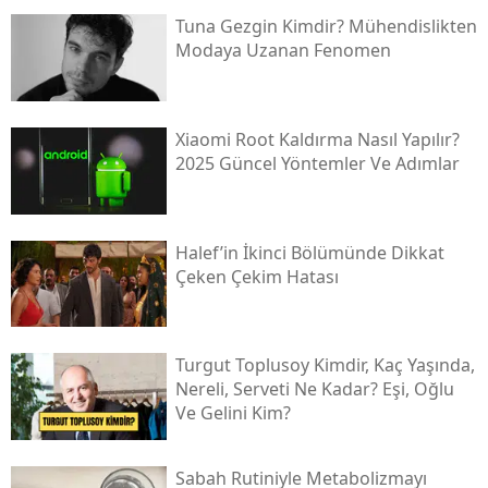
Tuna Gezgin Kimdir? Mühendislikten
Modaya Uzanan Fenomen
Xiaomi Root Kaldırma Nasıl Yapılır?
2025 Güncel Yöntemler Ve Adımlar
Halef’in İkinci Bölümünde Dikkat
Çeken Çekim Hatası
Turgut Toplusoy Kimdir, Kaç Yaşında,
Nereli, Serveti Ne Kadar? Eşi, Oğlu
Ve Gelini Kim?
Sabah Rutiniyle Metabolizmayı