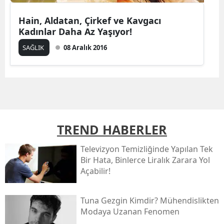
Hain, Aldatan, Çirkef ve Kavgacı
Kadınlar Daha Az Yaşıyor!
SAĞLIK
08 Aralık 2016
TREND HABERLER
Televizyon Temizliğinde Yapılan Tek
Bir Hata, Binlerce Liralık Zarara Yol
Açabilir!
Tuna Gezgin Kimdir? Mühendislikten
Modaya Uzanan Fenomen