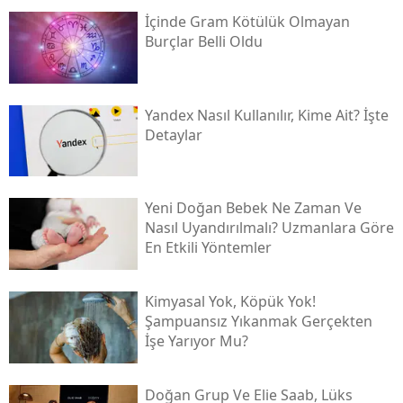
İçinde Gram Kötülük Olmayan
Burçlar Belli Oldu
Yandex Nasıl Kullanılır, Kime Ait? İşte
Detaylar
Yeni Doğan Bebek Ne Zaman Ve
Nasıl Uyandırılmalı? Uzmanlara Göre
En Etkili Yöntemler
Kimyasal Yok, Köpük Yok!
Şampuansız Yıkanmak Gerçekten
İşe Yarıyor Mu?
Doğan Grup Ve Elie Saab, Lüks