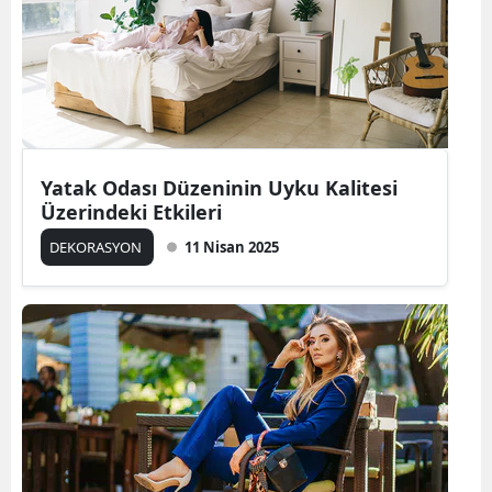
Yatak Odası Düzeninin Uyku Kalitesi
Üzerindeki Etkileri
DEKORASYON
11 Nisan 2025