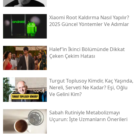
Xiaomi Root Kaldırma Nasıl Yapılır?
2025 Güncel Yöntemler Ve Adımlar
Halef’in İkinci Bölümünde Dikkat
Çeken Çekim Hatası
Turgut Toplusoy Kimdir, Kaç Yaşında,
Nereli, Serveti Ne Kadar? Eşi, Oğlu
Ve Gelini Kim?
Sabah Rutiniyle Metabolizmayı
Uçurun: İşte Uzmanların Önerileri