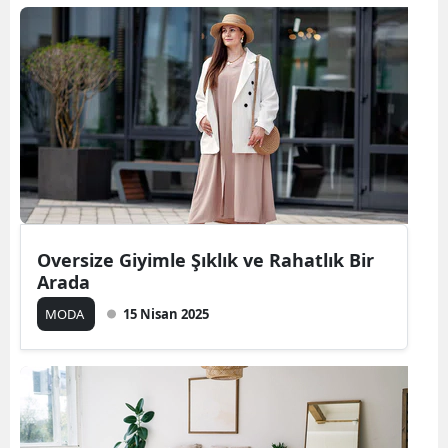
Oversize Giyimle Şıklık ve Rahatlık Bir
Arada
MODA
15 Nisan 2025