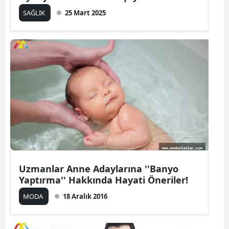
SAĞLIK
25 Mart 2025
Uzmanlar Anne Adaylarına ''Banyo
Yaptırma'' Hakkında Hayati Öneriler!
MODA
18 Aralık 2016