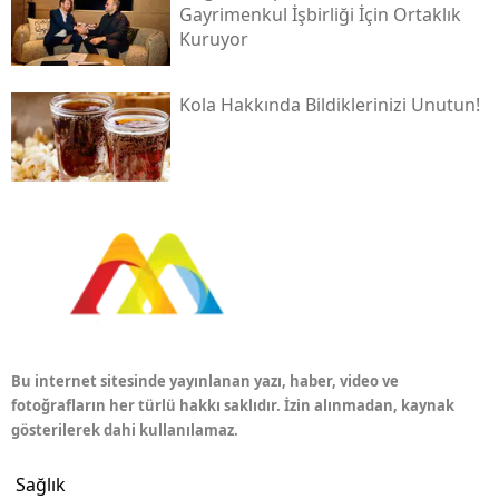
Gayrimenkul İşbirliği İçin Ortaklık
Kuruyor
Kola Hakkında Bildiklerinizi Unutun!
Bu internet sitesinde yayınlanan yazı, haber, video ve
fotoğrafların her türlü hakkı saklıdır. İzin alınmadan, kaynak
gösterilerek dahi kullanılamaz.
Sağlık