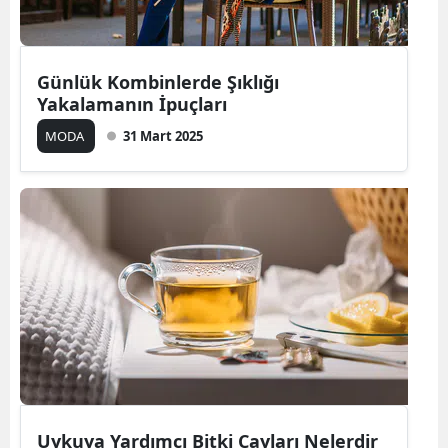
Günlük Kombinlerde Şıklığı
Yakalamanın İpuçları
MODA
31 Mart 2025
Uykuya Yardımcı Bitki Çayları Nelerdir