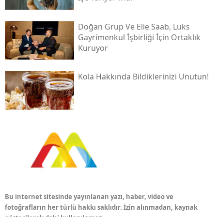
Doğan Grup Ve Elie Saab, Lüks
Gayrimenkul İşbirliği İçin Ortaklık
Kuruyor
Kola Hakkında Bildiklerinizi Unutun!
Bu internet sitesinde yayınlanan yazı, haber, video ve
fotoğrafların her türlü hakkı saklıdır. İzin alınmadan, kaynak