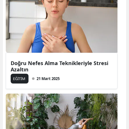
Doğru Nefes Alma Teknikleriyle Stresi
Azaltın
EĞİTİM
21 Mart 2025