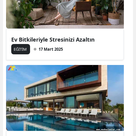
Ev Bitkileriyle Stresinizi Azaltın
EĞİTİM
17 Mart 2025