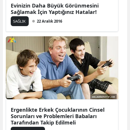
Evinizin Daha Büyük Görünmesini
Sağlamak İçin Yaptığınız Hatalar!
SAĞLIK
22 Aralık 2016
Ergenlikte Erkek Çocuklarının Cinsel
Sorunları ve Problemleri Babaları
Tarafından Takip Edilmeli