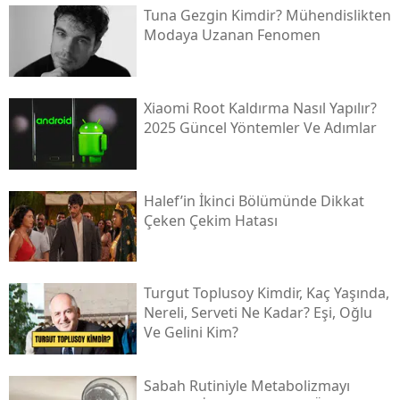
Tuna Gezgin Kimdir? Mühendislikten
Modaya Uzanan Fenomen
Xiaomi Root Kaldırma Nasıl Yapılır?
2025 Güncel Yöntemler Ve Adımlar
Halef’in İkinci Bölümünde Dikkat
Çeken Çekim Hatası
Turgut Toplusoy Kimdir, Kaç Yaşında,
Nereli, Serveti Ne Kadar? Eşi, Oğlu
Ve Gelini Kim?
Sabah Rutiniyle Metabolizmayı