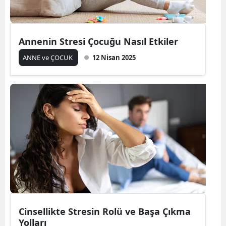
Annenin Stresi Çocuğu Nasıl Etkiler
ANNE ve ÇOCUK
12 Nisan 2025
Cinsellikte Stresin Rolü ve Başa Çıkma
Yolları