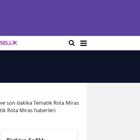
NSELLİK
er ve son dakika Tematik Rota Miras
tik Rota Miras haberleri