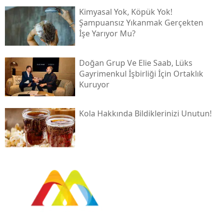
Kimyasal Yok, Köpük Yok!
Şampuansız Yıkanmak Gerçekten
İşe Yarıyor Mu?
Doğan Grup Ve Elie Saab, Lüks
Gayrimenkul İşbirliği İçin Ortaklık
Kuruyor
Kola Hakkında Bildiklerinizi Unutun!