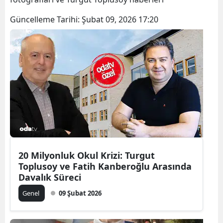
Güncelleme Tarihi:
Şubat 09, 2026 17:20
20 Milyonluk Okul Krizi: Turgut
Toplusoy ve Fatih Kanberoğlu Arasında
Davalık Süreci
Genel
09 Şubat 2026