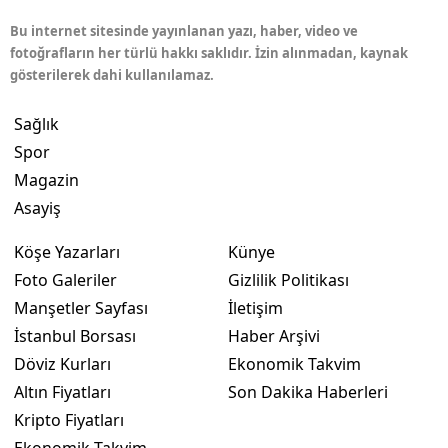
Bu internet sitesinde yayınlanan yazı, haber, video ve
fotoğrafların her türlü hakkı saklıdır. İzin alınmadan, kaynak
gösterilerek dahi kullanılamaz.
Sağlık
Spor
Magazin
Asayiş
Köşe Yazarları
Künye
Foto Galeriler
Gizlilik Politikası
Manşetler Sayfası
İletişim
İstanbul Borsası
Haber Arşivi
Döviz Kurları
Ekonomik Takvim
Altın Fiyatları
Son Dakika Haberleri
Kripto Fiyatları