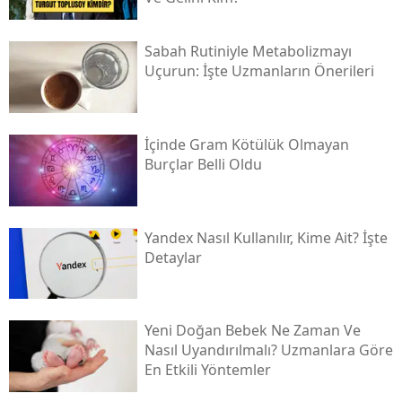
Sabah Rutiniyle Metabolizmayı
Uçurun: İşte Uzmanların Önerileri
İçinde Gram Kötülük Olmayan
Burçlar Belli Oldu
Yandex Nasıl Kullanılır, Kime Ait? İşte
Detaylar
Yeni Doğan Bebek Ne Zaman Ve
Nasıl Uyandırılmalı? Uzmanlara Göre
En Etkili Yöntemler