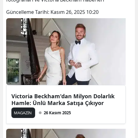
Güncelleme Tarihi:
Kasım 26, 2025 10:20
Victoria Beckham'dan Milyon Dolarlık
Hamle: Ünlü Marka Satışa Çıkıyor
MAGAZİN
26 Kasım 2025