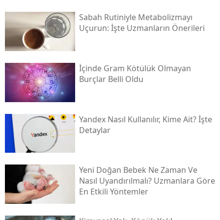
Sabah Rutiniyle Metabolizmayı
Uçurun: İşte Uzmanların Önerileri
İçinde Gram Kötülük Olmayan
Burçlar Belli Oldu
Yandex Nasıl Kullanılır, Kime Ait? İşte
Detaylar
Yeni Doğan Bebek Ne Zaman Ve
Nasıl Uyandırılmalı? Uzmanlara Göre
En Etkili Yöntemler