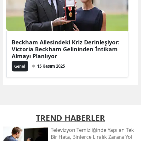
Beckham Ailesindeki Kriz Derinleşiyor:
Victoria Beckham Gelininden İntikam
Almayı Planlıyor
Genel
15 Kasım 2025
TREND HABERLER
Televizyon Temizliğinde Yapılan Tek
Bir Hata, Binlerce Liralık Zarara Yol