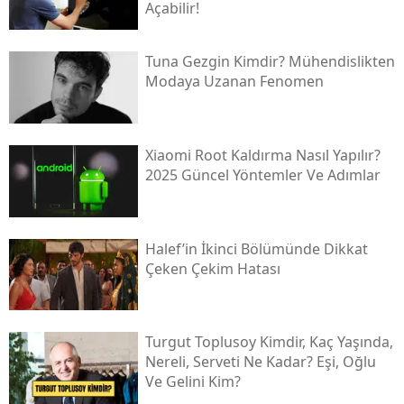
Açabilir!
Tuna Gezgin Kimdir? Mühendislikten
Modaya Uzanan Fenomen
Xiaomi Root Kaldırma Nasıl Yapılır?
2025 Güncel Yöntemler Ve Adımlar
Halef’in İkinci Bölümünde Dikkat
Çeken Çekim Hatası
Turgut Toplusoy Kimdir, Kaç Yaşında,
Nereli, Serveti Ne Kadar? Eşi, Oğlu
Ve Gelini Kim?