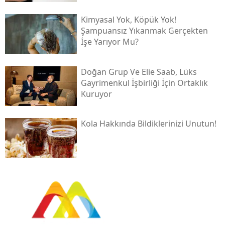
Kimyasal Yok, Köpük Yok!
Şampuansız Yıkanmak Gerçekten
İşe Yarıyor Mu?
Doğan Grup Ve Elie Saab, Lüks
Gayrimenkul İşbirliği İçin Ortaklık
Kuruyor
Kola Hakkında Bildiklerinizi Unutun!