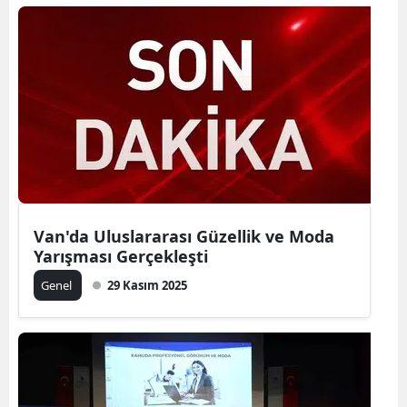
Van'da Uluslararası Güzellik ve Moda
Yarışması Gerçekleşti
Genel
29 Kasım 2025