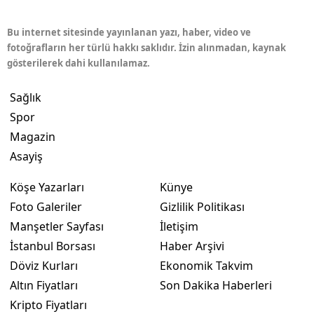
Bu internet sitesinde yayınlanan yazı, haber, video ve
fotoğrafların her türlü hakkı saklıdır. İzin alınmadan, kaynak
gösterilerek dahi kullanılamaz.
Sağlık
Spor
Magazin
Asayiş
Köşe Yazarları
Künye
Foto Galeriler
Gizlilik Politikası
Manşetler Sayfası
İletişim
İstanbul Borsası
Haber Arşivi
Döviz Kurları
Ekonomik Takvim
Altın Fiyatları
Son Dakika Haberleri
Kripto Fiyatları