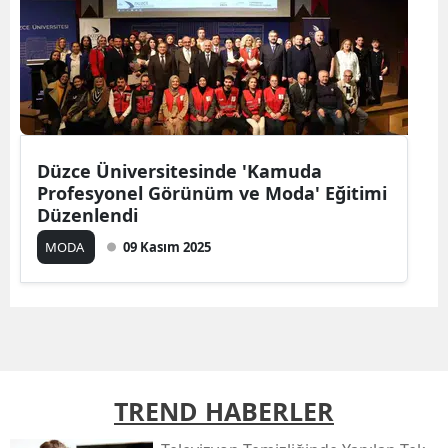
Düzce Üniversitesinde 'Kamuda
Profesyonel Görünüm ve Moda' Eğitimi
Düzenlendi
MODA
09 Kasım 2025
TREND HABERLER