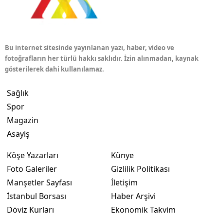
Bu internet sitesinde yayınlanan yazı, haber, video ve
fotoğrafların her türlü hakkı saklıdır. İzin alınmadan, kaynak
gösterilerek dahi kullanılamaz.
Sağlık
Spor
Magazin
Asayiş
Köşe Yazarları
Künye
Foto Galeriler
Gizlilik Politikası
Manşetler Sayfası
İletişim
İstanbul Borsası
Haber Arşivi
Döviz Kurları
Ekonomik Takvim