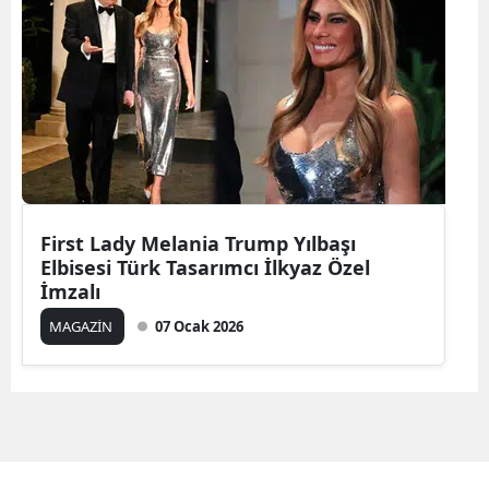
First Lady Melania Trump Yılbaşı
Elbisesi Türk Tasarımcı İlkyaz Özel
İmzalı
MAGAZİN
07 Ocak 2026