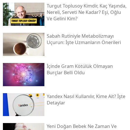
Turgut Toplusoy Kimdir, Kaç Yaşında,
Nereli, Serveti Ne Kadar? Eşi, Oğlu
Ve Gelini Kim?
Sabah Rutiniyle Metabolizmayı
Uçurun: İşte Uzmanların Önerileri
İçinde Gram Kötülük Olmayan
Burçlar Belli Oldu
Yandex Nasıl Kullanılır, Kime Ait? İşte
Detaylar
Yeni Doğan Bebek Ne Zaman Ve