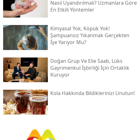
Nasıl Uyandırılmalı? Uzmanlara Göre
En Etkili Yöntemler
Kimyasal Yok, Köpük Yok!
Şampuansız Yıkanmak Gerçekten
İşe Yarıyor Mu?
Doğan Grup Ve Elie Saab, Lüks
Gayrimenkul İşbirliği İçin Ortaklık
Kuruyor
Kola Hakkında Bildiklerinizi Unutun!