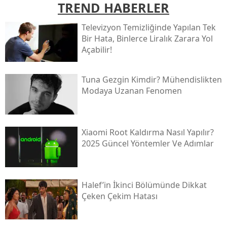
TREND HABERLER
Televizyon Temizliğinde Yapılan Tek
Bir Hata, Binlerce Liralık Zarara Yol
Açabilir!
Tuna Gezgin Kimdir? Mühendislikten
Modaya Uzanan Fenomen
Xiaomi Root Kaldırma Nasıl Yapılır?
2025 Güncel Yöntemler Ve Adımlar
Halef’in İkinci Bölümünde Dikkat
Çeken Çekim Hatası