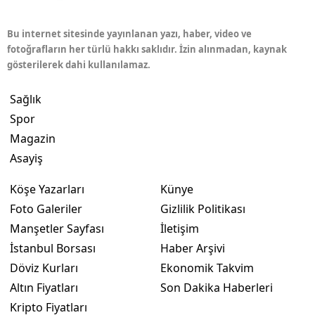
Bu internet sitesinde yayınlanan yazı, haber, video ve
fotoğrafların her türlü hakkı saklıdır. İzin alınmadan, kaynak
gösterilerek dahi kullanılamaz.
Sağlık
Spor
Magazin
Asayiş
Köşe Yazarları
Künye
Foto Galeriler
Gizlilik Politikası
Manşetler Sayfası
İletişim
İstanbul Borsası
Haber Arşivi
Döviz Kurları
Ekonomik Takvim
Altın Fiyatları
Son Dakika Haberleri
Kripto Fiyatları