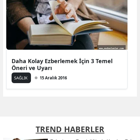
Daha Kolay Ezberlemek İçin 3 Temel
Öneri ve Uyarı
SAĞLIK
15 Aralık 2016
TREND HABERLER