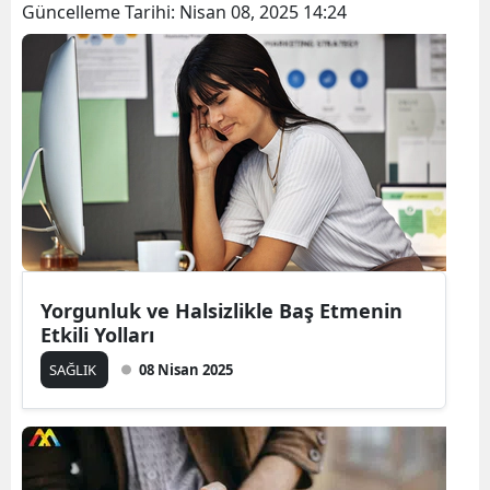
Güncelleme Tarihi:
Nisan 08, 2025 14:24
Yorgunluk ve Halsizlikle Baş Etmenin
Etkili Yolları
SAĞLIK
08 Nisan 2025