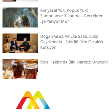
Kimyasal Yok, Köpük Yok!
Şampuansız Yıkanmak Gerçekten
İşe Yarıyor Mu?
Doğan Grup Ve Elie Saab, Lüks
Gayrimenkul İşbirliği İçin Ortaklık
Kuruyor
Kola Hakkında Bildiklerinizi Unutun!