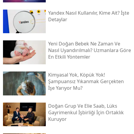
Yandex Nasıl Kullanılır, Kime Ait? İşte
Detaylar
Yeni Doğan Bebek Ne Zaman Ve
Nasıl Uyandırılmalı? Uzmanlara Göre
En Etkili Yöntemler
Kimyasal Yok, Köpük Yok!
Şampuansız Yıkanmak Gerçekten
İşe Yarıyor Mu?
Doğan Grup Ve Elie Saab, Lüks
Gayrimenkul İşbirliği İçin Ortaklık
Kuruyor