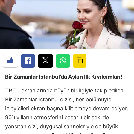
Bir Zamanlar İstanbul’da Aşkın İlk Kıvılcımları!
TRT 1 ekranlarında büyük bir ilgiyle takip edilen
Bir Zamanlar İstanbul dizisi, her bölümüyle
izleyicileri ekran başına kilitlemeye devam ediyor.
90’lı yılların atmosferini başarılı bir şekilde
yansıtan dizi, duygusal sahneleriyle de büyük