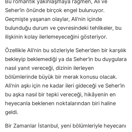
Bu romantik yakınlaşmaya rağmen, Ali ve
Seher’in önünde birçok engel bulunuyor.
Geçmişte yaşanan olaylar, Ali’nin içinde
bulunduğu durum ve çevresindeki tehlikeler, bu
ilişkinin kolay ilerlemeyeceğini gösteriyor.
Özellikle Ali’nin bu sözleriyle Seher’den bir karşılık
bekleyip beklemediği ya da Seher’in bu duygulara
nasıl yanıt vereceği, dizinin ilerleyen
bölümlerinde büyük bir merak konusu olacak.
Ali’nin aşkı için ne kadar ileri gideceği ve Seher’in
bu aşka nasıl bir tepki vereceği, hikâyenin en
heyecanla beklenen noktalarından biri haline
geldi.
Bir Zamanlar İstanbul, yeni bölümleriyle heyecanı