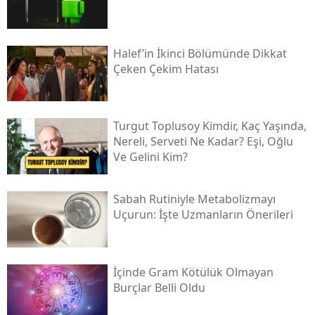
Halef’in İkinci Bölümünde Dikkat
Çeken Çekim Hatası
Turgut Toplusoy Kimdir, Kaç Yaşında,
Nereli, Serveti Ne Kadar? Eşi, Oğlu
Ve Gelini Kim?
Sabah Rutiniyle Metabolizmayı
Uçurun: İşte Uzmanların Önerileri
İçinde Gram Kötülük Olmayan
Burçlar Belli Oldu