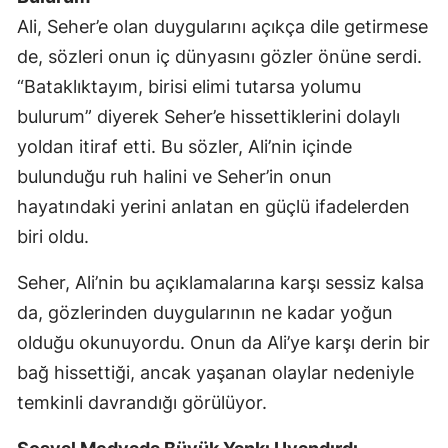
Ali, Seher’e olan duygularını açıkça dile getirmese
de, sözleri onun iç dünyasını gözler önüne serdi.
“Bataklıktayım, birisi elimi tutarsa yolumu
bulurum” diyerek Seher’e hissettiklerini dolaylı
yoldan itiraf etti. Bu sözler, Ali’nin içinde
bulunduğu ruh halini ve Seher’in onun
hayatındaki yerini anlatan en güçlü ifadelerden
biri oldu.
Seher, Ali’nin bu açıklamalarına karşı sessiz kalsa
da, gözlerinden duygularının ne kadar yoğun
olduğu okunuyordu. Onun da Ali’ye karşı derin bir
bağ hissettiği, ancak yaşanan olaylar nedeniyle
temkinli davrandığı görülüyor.