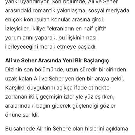
yankı uyandırıyor. Son bölümde, Ali ve Seher
arasındaki romantik yakınlaşma, sosyal medyada
en çok konuşulan konular arasına girdi.
İzleyiciler, ikiliye “ekranların en naif çifti”
yorumlarını yaparak, bu ilişkinin nasıl
ilerleyeceğini merak etmeye başladı.
Ali ve Seher Arasında Yeni Bir Başlangıç
Dizinin son bölümünde, uzun süredir birbirinden
uzak kalan Ali ve Seher yeniden bir araya geldi.
Karşılıklı duygularını açıkça ifade etmekte
zorlanan ikili, geçmişin izleriyle yüzleşirken,
aralarındaki bağın giderek güçlendiği gözler
önüne serildi.
Bu sahnede Ali’nin Seher’e olan hislerini açıklama