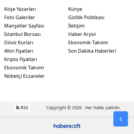
Köşe Yazarları
Künye
Foto Galeriler
Gizlilik Politikası
Manşetler Sayfası
İletişim
İstanbul Borsası
Haber Arşivi
Döviz Kurları
Ekonomik Takvim
Altın Fiyatları
Son Dakika Haberleri
Kripto Fiyatları
Ekonomik Takvim
Nöbetçi Eczaneler
RSS
Copyright © 2026 . Her hakkı saklıdır.