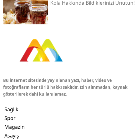
Kola Hakkında Bildiklerinizi Unutun!
Bu internet sitesinde yayınlanan yazı, haber, video ve
fotoğrafların her türlü hakkı saklıdır. İzin alınmadan, kaynak
gösterilerek dahi kullanılamaz.
Sağlık
Spor
Magazin
Asayiş