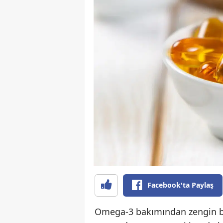
Facebook'ta Paylaş
Omega-3 bakımından zengin balı