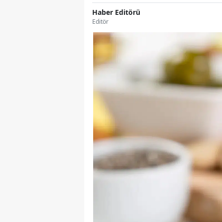
Haber Editörü
Editör