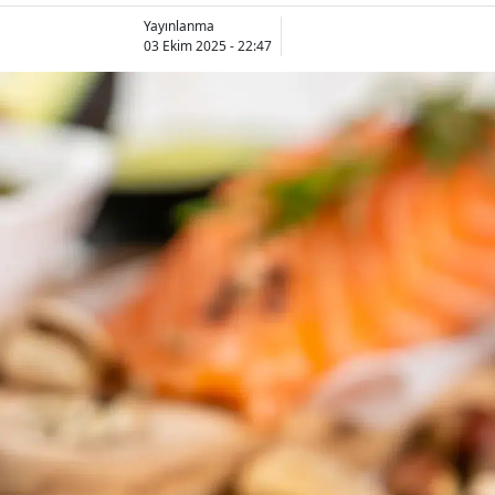
Yayınlanma
03 Ekim 2025 - 22:47