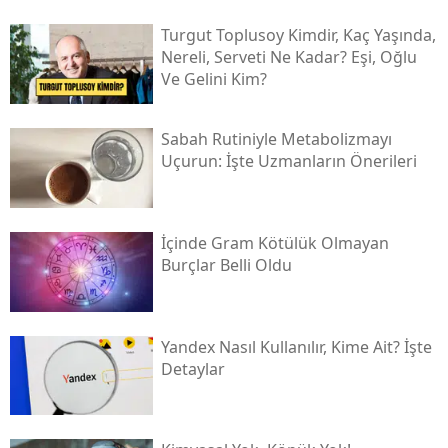
Turgut Toplusoy Kimdir, Kaç Yaşında,
Nereli, Serveti Ne Kadar? Eşi, Oğlu
Ve Gelini Kim?
Sabah Rutiniyle Metabolizmayı
Uçurun: İşte Uzmanların Önerileri
İçinde Gram Kötülük Olmayan
Burçlar Belli Oldu
Yandex Nasıl Kullanılır, Kime Ait? İşte
Detaylar