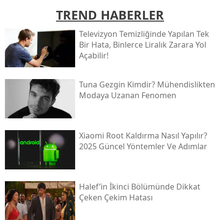
TREND HABERLER
Televizyon Temizliğinde Yapılan Tek
Bir Hata, Binlerce Liralık Zarara Yol
Açabilir!
Tuna Gezgin Kimdir? Mühendislikten
Modaya Uzanan Fenomen
Xiaomi Root Kaldırma Nasıl Yapılır?
2025 Güncel Yöntemler Ve Adımlar
Halef’in İkinci Bölümünde Dikkat
Çeken Çekim Hatası