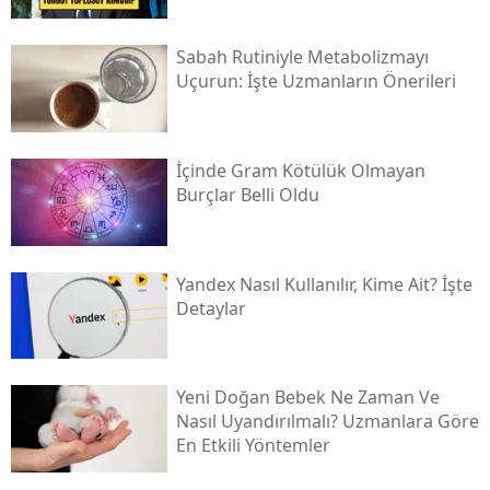
Sabah Rutiniyle Metabolizmayı
Uçurun: İşte Uzmanların Önerileri
İçinde Gram Kötülük Olmayan
Burçlar Belli Oldu
Yandex Nasıl Kullanılır, Kime Ait? İşte
Detaylar
Yeni Doğan Bebek Ne Zaman Ve
Nasıl Uyandırılmalı? Uzmanlara Göre
En Etkili Yöntemler