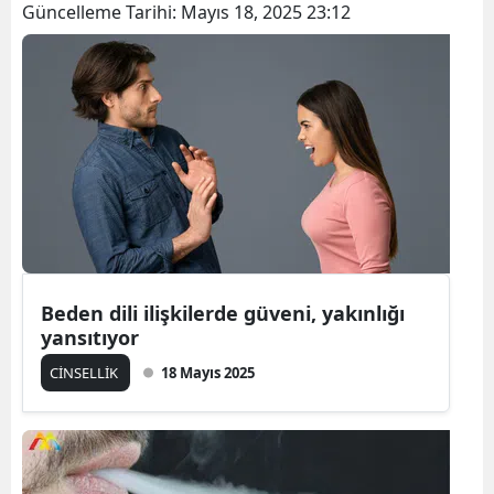
Güncelleme Tarihi:
Mayıs 18, 2025 23:12
Beden dili ilişkilerde güveni, yakınlığı
yansıtıyor
CİNSELLİK
18 Mayıs 2025