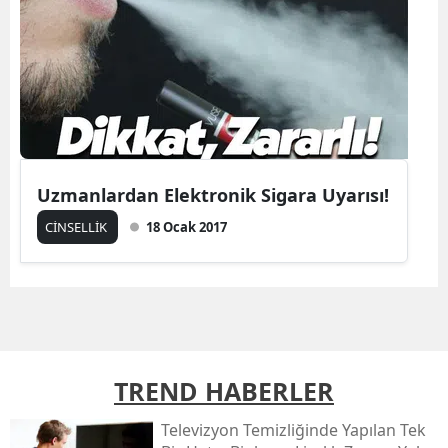
Uzmanlardan Elektronik Sigara Uyarısı!
CİNSELLİK
18 Ocak 2017
TREND HABERLER
Televizyon Temizliğinde Yapılan Tek