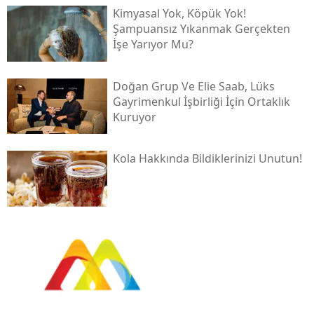
Kimyasal Yok, Köpük Yok!
Şampuansız Yıkanmak Gerçekten
İşe Yarıyor Mu?
Doğan Grup Ve Elie Saab, Lüks
Gayrimenkul İşbirliği İçin Ortaklık
Kuruyor
Kola Hakkında Bildiklerinizi Unutun!