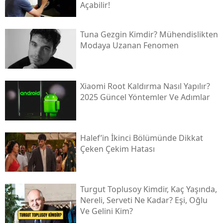
Açabilir!
Tuna Gezgin Kimdir? Mühendislikten
Modaya Uzanan Fenomen
Xiaomi Root Kaldırma Nasıl Yapılır?
2025 Güncel Yöntemler Ve Adımlar
Halef’in İkinci Bölümünde Dikkat
Çeken Çekim Hatası
Turgut Toplusoy Kimdir, Kaç Yaşında,
Nereli, Serveti Ne Kadar? Eşi, Oğlu
Ve Gelini Kim?