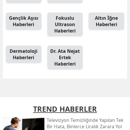
Gençlik Aşısı
Fokuslu
Altın İğne
Haberleri
Ultrason
Haberleri
Haberleri
Dermatoloji
Dr. Ata Nejat
Haberleri
Ertek
Haberleri
TREND HABERLER
Televizyon Temizliğinde Yapılan Tek
Bir Hata, Binlerce Liralık Zarara Yol