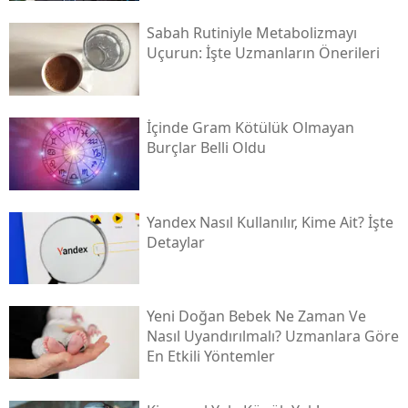
Sabah Rutiniyle Metabolizmayı
Uçurun: İşte Uzmanların Önerileri
İçinde Gram Kötülük Olmayan
Burçlar Belli Oldu
Yandex Nasıl Kullanılır, Kime Ait? İşte
Detaylar
Yeni Doğan Bebek Ne Zaman Ve
Nasıl Uyandırılmalı? Uzmanlara Göre
En Etkili Yöntemler