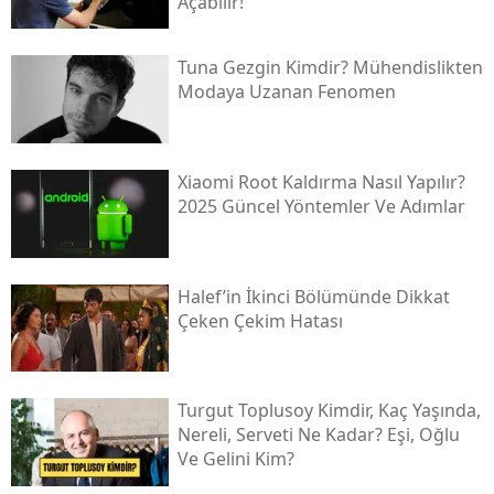
Açabilir!
Tuna Gezgin Kimdir? Mühendislikten
Modaya Uzanan Fenomen
Xiaomi Root Kaldırma Nasıl Yapılır?
2025 Güncel Yöntemler Ve Adımlar
Halef’in İkinci Bölümünde Dikkat
Çeken Çekim Hatası
Turgut Toplusoy Kimdir, Kaç Yaşında,
Nereli, Serveti Ne Kadar? Eşi, Oğlu
Ve Gelini Kim?