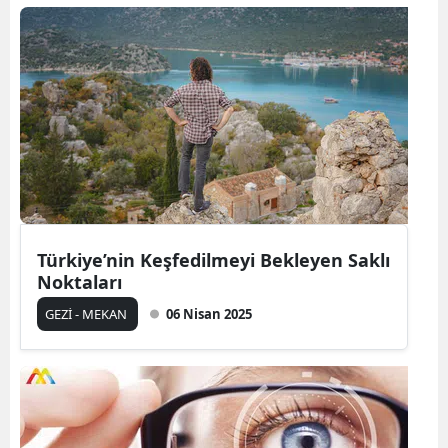
Türkiye’nin Keşfedilmeyi Bekleyen Saklı
Noktaları
GEZİ - MEKAN
06 Nisan 2025