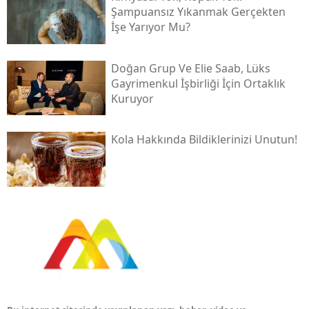
Şampuansız Yıkanmak Gerçekten
İşe Yarıyor Mu?
Doğan Grup Ve Elie Saab, Lüks
Gayrimenkul İşbirliği İçin Ortaklık
Kuruyor
Kola Hakkında Bildiklerinizi Unutun!