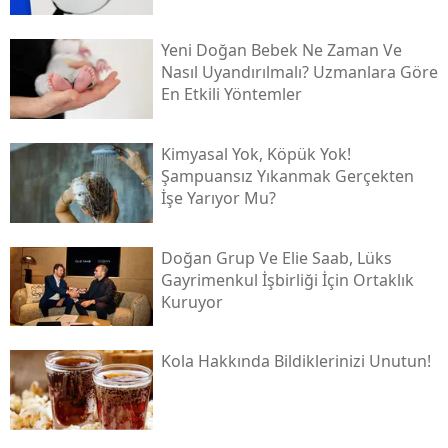
Yeni Doğan Bebek Ne Zaman Ve
Nasıl Uyandırılmalı? Uzmanlara Göre
En Etkili Yöntemler
Kimyasal Yok, Köpük Yok!
Şampuansız Yıkanmak Gerçekten
İşe Yarıyor Mu?
Doğan Grup Ve Elie Saab, Lüks
Gayrimenkul İşbirliği İçin Ortaklık
Kuruyor
Kola Hakkında Bildiklerinizi Unutun!