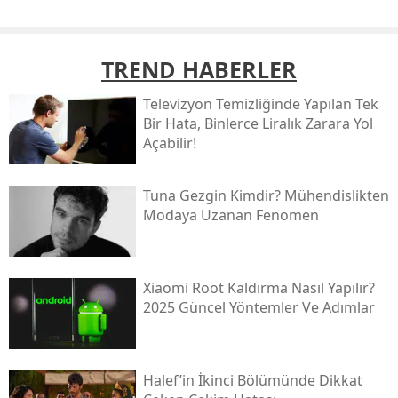
TREND HABERLER
Televizyon Temizliğinde Yapılan Tek
Bir Hata, Binlerce Liralık Zarara Yol
Açabilir!
Tuna Gezgin Kimdir? Mühendislikten
Modaya Uzanan Fenomen
Xiaomi Root Kaldırma Nasıl Yapılır?
2025 Güncel Yöntemler Ve Adımlar
Halef’in İkinci Bölümünde Dikkat