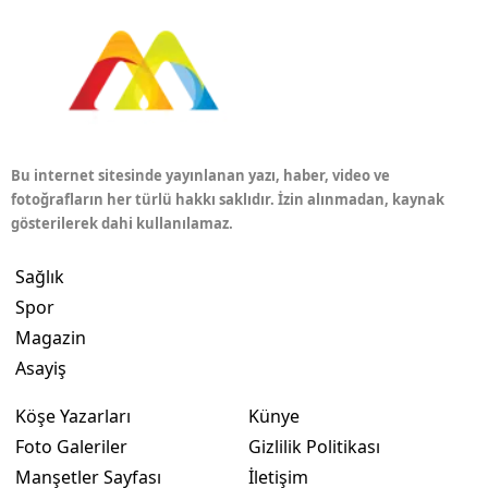
Bu internet sitesinde yayınlanan yazı, haber, video ve
fotoğrafların her türlü hakkı saklıdır. İzin alınmadan, kaynak
gösterilerek dahi kullanılamaz.
Sağlık
Spor
Magazin
Asayiş
Köşe Yazarları
Künye
Foto Galeriler
Gizlilik Politikası
Manşetler Sayfası
İletişim