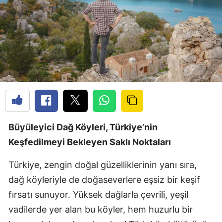
Büyüleyici Dağ Köyleri, Türkiye’nin
Keşfedilmeyi Bekleyen Saklı Noktaları
Türkiye, zengin doğal güzelliklerinin yanı sıra,
dağ köyleriyle de doğaseverlere eşsiz bir keşif
fırsatı sunuyor. Yüksek dağlarla çevrili, yeşil
vadilerde yer alan bu köyler, hem huzurlu bir