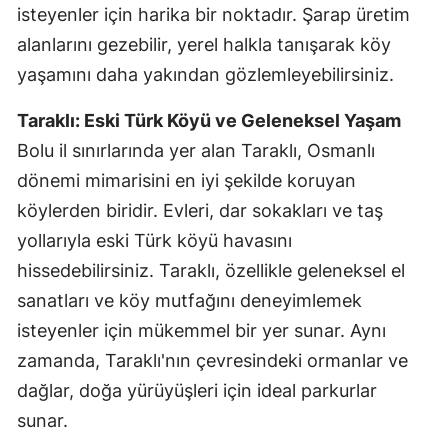
isteyenler için harika bir noktadır. Şarap üretim
alanlarını gezebilir, yerel halkla tanışarak köy
yaşamını daha yakından gözlemleyebilirsiniz.
Taraklı: Eski Türk Köyü ve Geleneksel Yaşam
Bolu il sınırlarında yer alan Taraklı, Osmanlı
dönemi mimarisini en iyi şekilde koruyan
köylerden biridir. Evleri, dar sokakları ve taş
yollarıyla eski Türk köyü havasını
hissedebilirsiniz. Taraklı, özellikle geleneksel el
sanatları ve köy mutfağını deneyimlemek
isteyenler için mükemmel bir yer sunar. Aynı
zamanda, Taraklı'nın çevresindeki ormanlar ve
dağlar, doğa yürüyüşleri için ideal parkurlar
sunar.