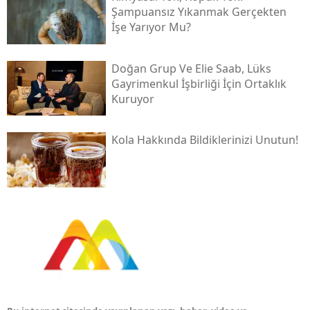
Şampuansız Yıkanmak Gerçekten
İşe Yarıyor Mu?
Doğan Grup Ve Elie Saab, Lüks
Gayrimenkul İşbirliği İçin Ortaklık
Kuruyor
Kola Hakkında Bildiklerinizi Unutun!