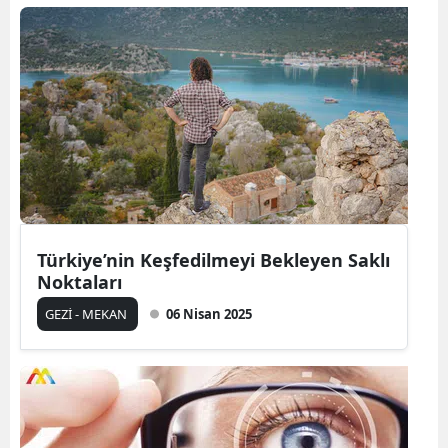
Türkiye’nin Keşfedilmeyi Bekleyen Saklı
Noktaları
GEZİ - MEKAN
06 Nisan 2025