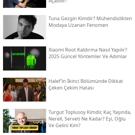
Açabilir!
Tuna Gezgin Kimdir? Mühendislikten
Modaya Uzanan Fenomen
Xiaomi Root Kaldırma Nasıl Yapılır?
2025 Güncel Yöntemler Ve Adımlar
Halef’in İkinci Bölümünde Dikkat
Çeken Çekim Hatası
Turgut Toplusoy Kimdir, Kaç Yaşında,
Nereli, Serveti Ne Kadar? Eşi, Oğlu
Ve Gelini Kim?